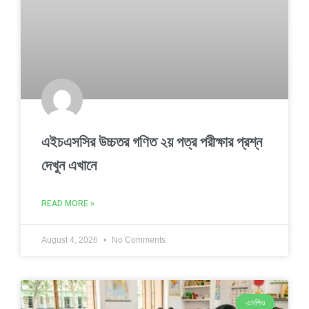
এইচএসসির উচ্চতর গণিত ২য় পত্র পরীক্ষার প্রশ্ন
দেখুন এখানে
READ MORE »
August 4, 2026
No Comments
এমপিও