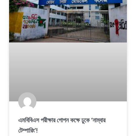
এমবিবিএস পরীক্ষার গোপন কক্ষে ঢুকে ‘নাম্বার
টেম্পারিং’!