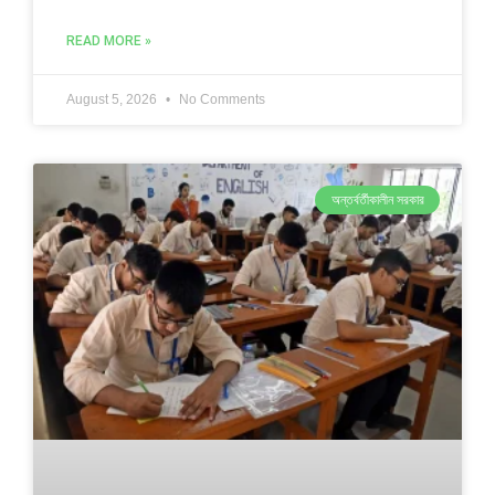
READ MORE »
August 5, 2026
No Comments
অন্তর্বর্তীকালীন সরকার