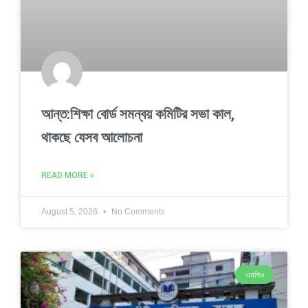
আন্ত:শিক্ষা বোর্ড সমন্বয় কমিটির সভা কাল,
থাকছে যেসব আলোচনা
READ MORE »
August 5, 2026
No Comments
এমপিও