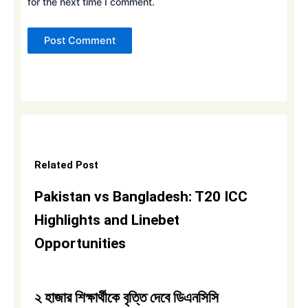
for the next time I comment.
Related Post
Pakistan vs Bangladesh: T20 ICC
Highlights and Linebet
Opportunities
২ হাজার শিক্ষার্থীকে বৃত্তি দেবে ডিএনসিসি