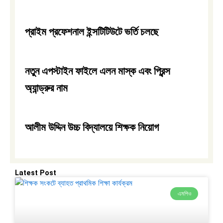
প্রাইম প্রফেশনাল ইন্সটিটিউটে ভর্তি চলছে
নতুন এপস্টাইন ফাইলে এলন মাস্ক এবং প্রিন্স
অ্যান্ড্রুর নাম
আলীম উদ্দিন উচ্চ বিদ্যালয়ে শিক্ষক নিয়োগ
Latest Post
এমপিও