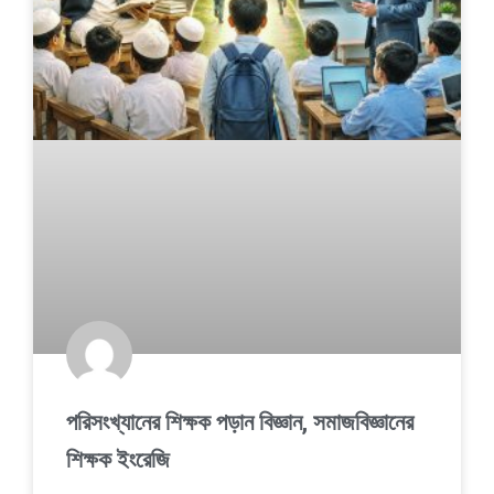
পরিসংখ্যানের শিক্ষক পড়ান বিজ্ঞান, সমাজবিজ্ঞানের
শিক্ষক ইংরেজি