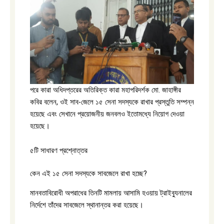
পরে কারা অধিদপ্তরের অতিরিক্ত কারা মহাপরিদর্শক মো. জাহাঙ্গীর
কবির বলেন, ওই সাব-জেলে ১৫ সেনা সদস্যকে রাখার প্রস্তুতি সম্পন্ন
হয়েছে এবং সেখানে প্রয়োজনীয় জনবলও ইতোমধ্যে নিয়োগ দেওয়া
হয়েছে।
৫টি সাধারণ প্রশ্নোত্তর
কেন এই ১৫ সেনা সদস্যকে সাবজেলে রাখা হচ্ছে?
মানবতাবিরোধী অপরাধের তিনটি মামলায় আসামি হওয়ায় ট্রাইব্যুনালের
নির্দেশে তাঁদের সাবজেলে স্থানান্তর করা হয়েছে।