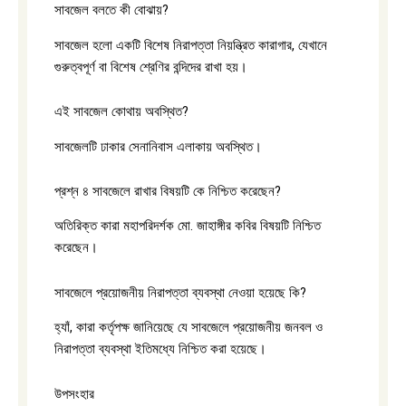
সাবজেল বলতে কী বোঝায়?
সাবজেল হলো একটি বিশেষ নিরাপত্তা নিয়ন্ত্রিত কারাগার, যেখানে
গুরুত্বপূর্ণ বা বিশেষ শ্রেণির বন্দিদের রাখা হয়।
এই সাবজেল কোথায় অবস্থিত?
সাবজেলটি ঢাকার সেনানিবাস এলাকায় অবস্থিত।
প্রশ্ন ৪ সাবজেলে রাখার বিষয়টি কে নিশ্চিত করেছেন?
অতিরিক্ত কারা মহাপরিদর্শক মো. জাহাঙ্গীর কবির বিষয়টি নিশ্চিত
করেছেন।
সাবজেলে প্রয়োজনীয় নিরাপত্তা ব্যবস্থা নেওয়া হয়েছে কি?
হ্যাঁ, কারা কর্তৃপক্ষ জানিয়েছে যে সাবজেলে প্রয়োজনীয় জনবল ও
নিরাপত্তা ব্যবস্থা ইতিমধ্যে নিশ্চিত করা হয়েছে।
উপসংহার