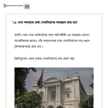
Skip
to
content
অন্তর্বর্তীকালীন সরকার
‘১৫ সেনা সদস্যকে ঢাকা সেনানিবাসের সাবজেলে রাখা হবে’
শুনানি শেষে সেনা কর্মকর্তাদের পক্ষে আইনজীবী এম সরোয়ার হোসেন
সাংবাদিকদের জানান, তাঁর মক্কেলদের ঢাকা সেনানিবাসের সাব-জেলে
(উপকারাগারে) রাখা হবে।
ট্রাইব্যুনাল থেকে ঢাকার সেনানিবাসের সাব-জেলে স্থা