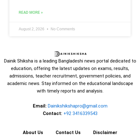
READ MORE »
August 2, 2026
No Comments
Dainik Shiksha is a leading Bangladeshi news portal dedicated to
education, offering the latest updates on exams, results,
admissions, teacher recruitment, government policies, and
academic news. Stay informed on the educational landscape
with timely reports and analysis.
Email:
Dainikshikshapro@gmail.com
Contact:
+92 3416339543
About Us
Contact Us
Disclaimer