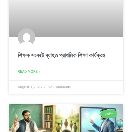
শিক্ষক সংকটে ব্যাহত প্রাথমিক শিক্ষা কার্যক্রম
READ MORE »
August 8, 2026
No Comments
এমপিও