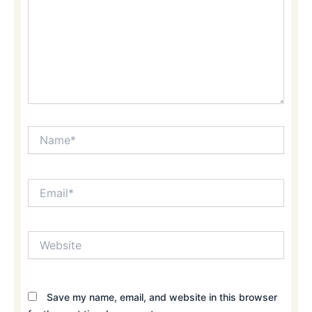
Name*
Email*
Website
Save my name, email, and website in this browser