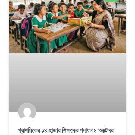
প্রাথমিকের ১৪ হাজার শিক্ষকের পদায়ন ৪ অক্টোবর