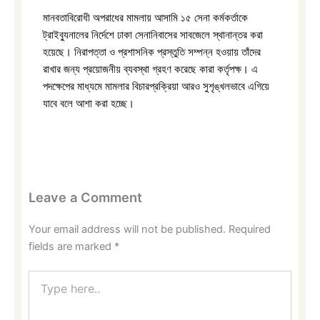
মানবতাবিরোধী অপরাধের মামলায় আসামি ১৫ সেনা কর্মকর্তাকে
ট্রাইব্যুনালের নির্দেশে ঢাকা সেনানিবাসের সাবজেলে স্থানান্তর করা
হয়েছে। নিরাপত্তা ও প্রশাসনিক প্রস্তুতি সম্পন্ন হওয়ায় তাঁদের
রাখার জন্য প্রয়োজনীয় ব্যবস্থা গ্রহণ করেছে কারা কর্তৃপক্ষ। এ
পদক্ষেপের মাধ্যমে মামলার বিচারপ্রক্রিয়া আরও সুশৃঙ্খলভাবে এগিয়ে
যাবে বলে আশা করা হচ্ছে।
Leave a Comment
Your email address will not be published.
Required
fields are marked
*
Type
here..