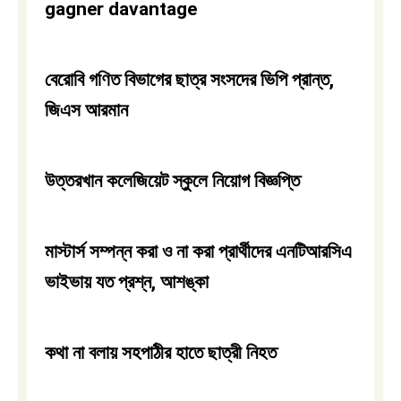
gagner davantage
বেরোবি গণিত বিভাগের ছাত্র সংসদের ভিপি প্রান্ত,
জিএস আরমান
উত্তরখান কলেজিয়েট স্কুলে নিয়ােগ বিজ্ঞপ্তি
মাস্টার্স সম্পন্ন করা ও না করা প্রার্থীদের এনটিআরসিএ
ভাইভায় যত প্রশ্ন, আশঙ্কা
কথা না বলায় সহপাঠীর হাতে ছাত্রী নিহত