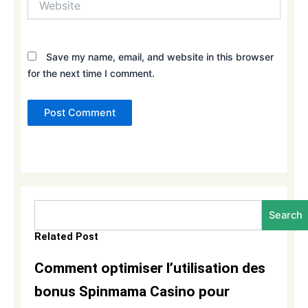
Save my name, email, and website in this browser
for the next time I comment.
Search
Search
Related Post
Comment optimiser l’utilisation des
bonus Spinmama Casino pour