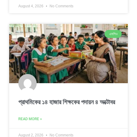
August 4, 2026
No Comments
এমপিও
প্রাথমিকের ১৪ হাজার শিক্ষকের পদায়ন ৪ অক্টোবর
READ MORE »
August 2, 2026
No Comments