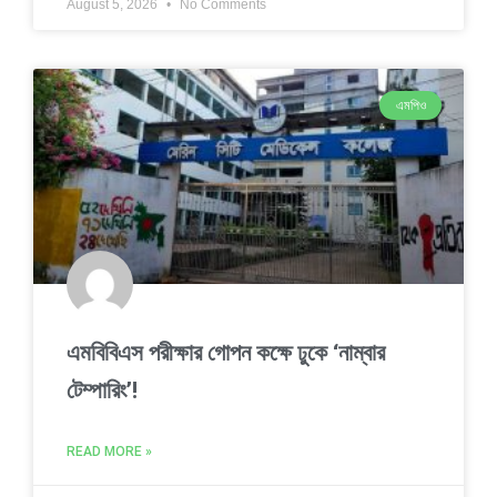
August 5, 2026
No Comments
এমপিও
এমবিবিএস পরীক্ষার গোপন কক্ষে ঢুকে ‘নাম্বার
টেম্পারিং’!
READ MORE »