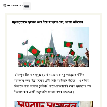
Skip
to
content
স্কুলছাত্রকে জ্যান্ত কবর দিয়ে হ*ত্যার চেষ্টা, থানায় অভিযোগ
ফরিদপুরে জিহাদ মাতুব্বর (১২) নামের এক স্কুলছাত্রকে জীবিত
অবস্থায় কবর দিয়ে হত্যার চেষ্টা করার অভিযোগ উঠেছে। এ ঘটনায়
জিহাদের বাবা গতকাল (রবিবার) রাতে কোতোয়ালি থানায় ছয়জনের নাম
উল্লেখ করে একটি হত্যাচেষ্টা মামলা দায়ের করেছেন।