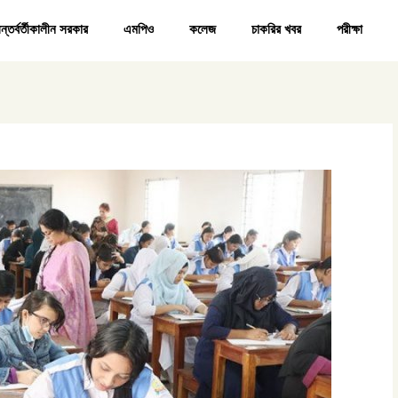
ন্তর্বর্তীকালীন সরকার
এমপিও
কলেজ
চাকরির খবর
পরীক্ষা