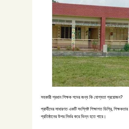
সহকারী প্রধান শিক্ষক পদের জন্য কি যোগ্যতা প্রয়োজন?
প্রার্থীদের সাধারণত একটি সংশ্লিষ্ট শিক্ষাগত ডিগ্রি, শিক্ষকতা
প্রতিষ্ঠানের উপর নির্ভর করে ভিন্ন হতে পারে।