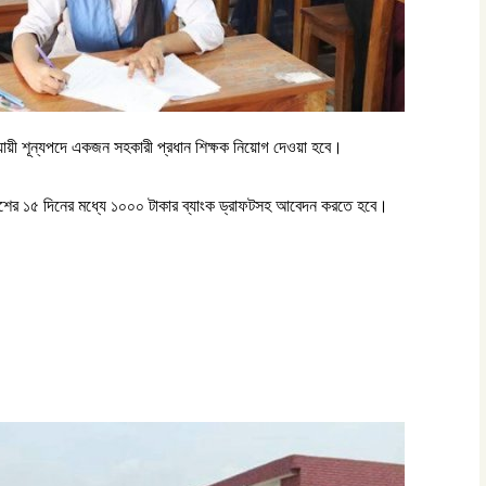
নুযায়ী শূন্যপদে একজন সহকারী প্রধান শিক্ষক নিয়োগ দেওয়া হবে।
রকাশের ১৫ দিনের মধ্যে ১০০০ টাকার ব্যাংক ড্রাফটসহ আবেদন করতে হবে।