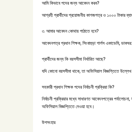
আমি কিভাবে পদের জন্য আবেদন করব?
আগ্রহী প্রার্থীদের প্রয়োজনীয় কাগজপত্র ও ১০০০ টাকার ব্য
৩. আমার আবেদন কোথায় পাঠাতে হবে?
আবেদনপত্র প্রধান শিক্ষক, সিংবাহুড়া গার্লস একাডেমি, ডাকঘর:
প্রার্থীদের জন্য কি বয়সসীমা নির্ধারিত আছে?
যদি কোনো বয়সসীমা থাকে, তা অফিসিয়াল বিজ্ঞপ্তিতে উল্লেখ ক
সহকারী প্রধান শিক্ষক পদের নির্বাচনী প্রক্রিয়া কি?
নির্বাচনী প্রক্রিয়ার মধ্যে সাধারণত আবেদনপত্রের পর্যালোচনা,
অফিসিয়াল বিজ্ঞপ্তিতে দেওয়া হবে।
উপসংহার