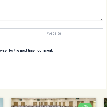
Website
wser for the next time I comment.
এমপিও