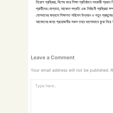
নিয়োগ প্রক্রিয়া, বিশেষ করে শিক্ষা প্রতিষ্ঠানে সহকারী প্রধান শ
প্রার্থীদের যোগ্যতা, আবেদন পদ্ধতি এবং নির্বাচনী প্রক্রিয়া সম
যোগদানের মাধ্যমে শিক্ষাগত পরিবেশ উন্নয়ন ও নতুন প্রজন্মের শি
আবেদনের জন্য প্রয়োজনীয় সকল তথ্য ভালোভাবে বুঝে নিয়ে
Leave a Comment
Your email address will not be published.
R
Type
here..