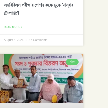
এমবিবিএস পরীক্ষার গোপন কক্ষে ঢুকে ‘নাম্বার
টেম্পারিং’!
READ MORE »
August 5, 2026
No Comments
পরীক্ষা