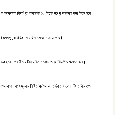
াংক ড্রাফটসহ বিজ্ঞপ্তি প্রকাশের ১৫ দিনের মধ্যে আবেদন জমা দিতে হবে।
 সিংবাহুড়া, চাটখিল, নোয়াখালী বরাবর পাঠাতে হবে।
রা হবে। প্রার্থীদের বিস্তারিত তথ্যের জন্য বিজ্ঞপ্তি দেখতে হবে।
 সাক্ষাৎকার এবং সম্ভবত লিখিত পরীক্ষা অন্তর্ভুক্ত থাকে। বিস্তারিত তথ্য