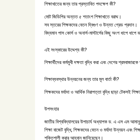
শিক্ষাখাতের জন্য তার প্রস্তাবিত পদক্ষেপ কী?
মোট জিডিপির অন্তত ৫ শতাংশ শিক্ষাখাতে বরাদ্দ।
সব স্তরের শিক্ষকদের বেতন দ্বিগুণ ও উন্নত গ্রেড প্রদান।
বিদ্যমান পাস কোর্স ও অনার্স-মাস্টার্সের কিছু অংশ ধাপে ধাপে 
এই সংস্কারের উদ্দেশ্য কী?
শিক্ষার্থীদের কর্মমুখী দক্ষতা বৃদ্ধি করা এবং দেশের শ্রমবাজা
শিক্ষাব্যবস্থার উন্নয়নের জন্য তার মূল বার্তা কী?
শিক্ষকদের মর্যাদা ও আর্থিক নিরাপত্তা বৃদ্ধি ছাড়া টেকসই শি
উপসংহার
জাতীয় বিশ্ববিদ্যালয়ের উপাচার্য অধ্যাপক ড. এ এস এম আমান
শিক্ষা বাজেট বৃদ্ধি, শিক্ষকদের বেতন ও মর্যাদা উন্নয়ন এবং শিক
শক্তিশালী করার আহ্বান জানিয়েছেন।