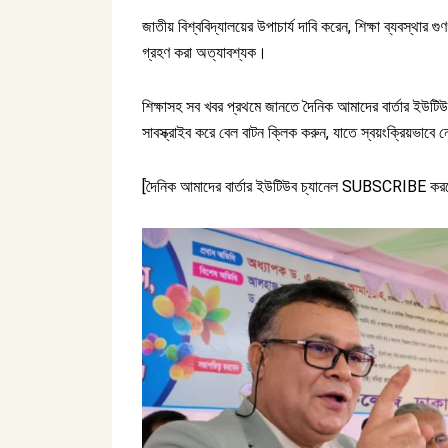
জাতীয় বিশ্ববিদ্যালয়ের উপাচার্য দাবি করেন, শিক্ষা ব্যবস্থা
গ্রহণ করা অত্যাবশ্যক।
শিক্ষাসহ সব খবর প্রথমে জানতে দৈনিক আমাদের বার্তার ইউটি
সাবস্ক্রাইব করে বেল বাটন ক্লিক করুন, যাতে স্বয়ংক্রিয়ভাব
[দৈনিক আমাদের বার্তার ইউটিউব চ্যানেল SUBSCRIBE করত