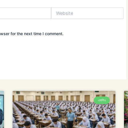
Website
wser for the next time I comment.
এমপিও