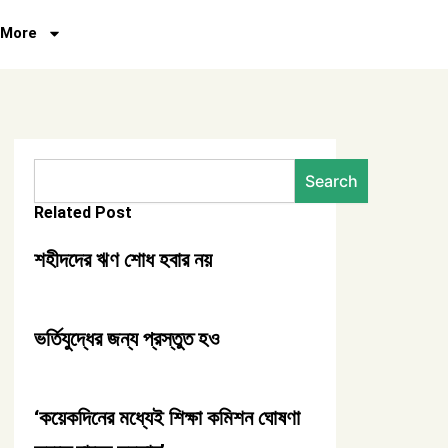
More
Search
Search
Related Post
শহীদদের ঋণ শোধ হবার নয়
ভর্তিযুদ্ধের জন্য প্রস্তুত হও
‘কয়েকদিনের মধ্যেই শিক্ষা কমিশন ঘোষণা