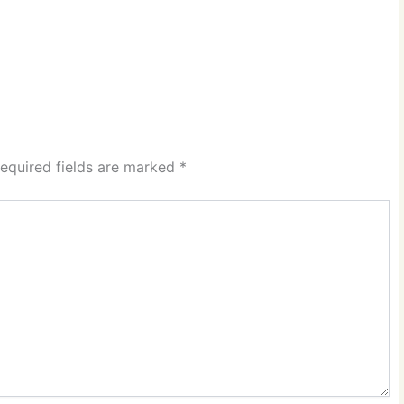
equired fields are marked
*