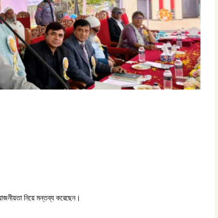
্রয়োজনীয়তা নিয়ে মন্তব্য করেছেন।