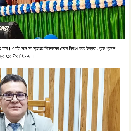
রতে হবে। একই সঙ্গে সব স্তরের শিক্ষকদের বেতন দ্বিগুণ করে উন্নত গ্রেড প্রদান
 যুক্ত হতে উৎসাহিত হন।