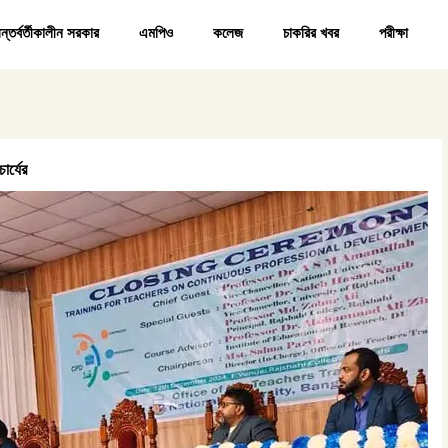
ন্তর্বর্তীকালীন সরকার
এমপিও
কলেজ
চাকরির খবর
পরীক্ষা
ার্যের