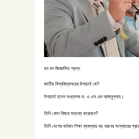
ঘন ঘন জিজ্ঞাসিত প্রশ্ন
জাতীয় বিশ্ববিদ্যালয়ের উপাচার্য কে?
উপাচার্য হলেন অধ্যাপক ড. এ এস এম আমানুল্লাহ।
তিনি কোন বিষয়ে মন্তব্য করেছেন?
তিনি দেশের বর্তমান শিক্ষা ব্যবস্থায় বড় ধরনের সংস্কারের প