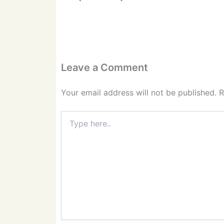
Leave a Comment
Your email address will not be published.
R
Type
here..