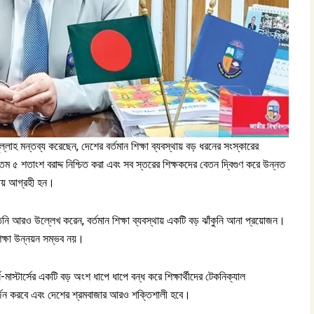
লাহ মন্তব্য করেছেন, দেশের বর্তমান শিক্ষা ব্যবস্থায় বড় ধরনের সংস্কারের
ম ৫ শতাংশ বরাদ্দ নিশ্চিত করা এবং সব স্তরের শিক্ষকদের বেতন দ্বিগুণ করে উন্নত
পেশায় আগ্রহী হন।
ি আরও উল্লেখ করেন, বর্তমান শিক্ষা ব্যবস্থায় একটি বড় ঝাঁকুনি আনা প্রয়োজন।
শিক্ষা উন্নয়ন সম্ভব নয়।
মাস্টার্সের একটি বড় অংশ ধাপে ধাপে বন্ধ করে শিক্ষার্থীদের টেকনিক্যাল
তা অর্জন করবে এবং দেশের শ্রমবাজার আরও শক্তিশালী হবে।