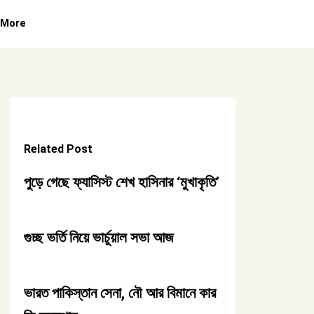
More
Related Post
পুড়ে গেছে ফ্যাসিস্ট শেখ হাসিনার ‘মুখাকৃতি’
গুচ্ছ ভর্তি নিয়ে ভার্চুয়াল সভা আজ
ভারত পাকিস্তান সেনা, নৌ আর বিমানে কার