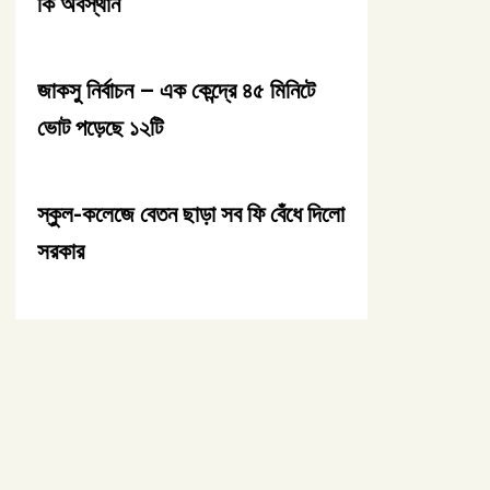
কি অবস্থান
জাকসু নির্বাচন – এক কেন্দ্রে ৪৫ মিনিটে
ভোট পড়েছে ১২টি
স্কুল-কলেজে বেতন ছাড়া সব ফি বেঁধে দিলো
সরকার