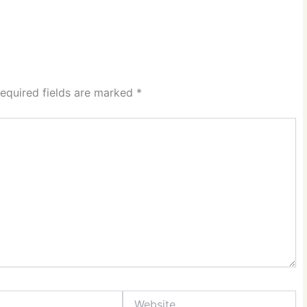
equired fields are marked
*
Website