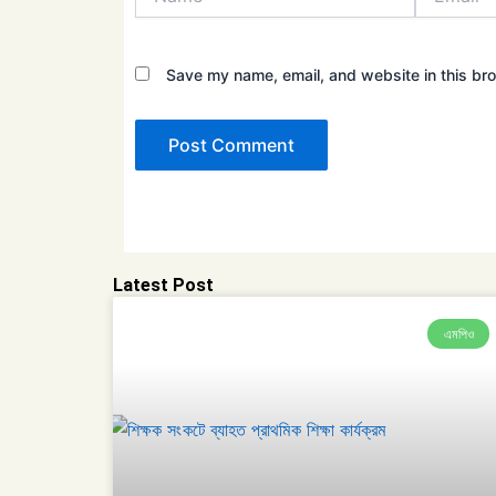
Save my name, email, and website in this bro
Latest Post
এমপিও