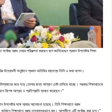
াতে সর্বোচ্চ বরাদ্দ দেয়ার পরিকল্পনা করছেন বলে জানিয়েছেন প্রধান উপদেষ্টার শিক্ষা
ারির উদ্বোধনী অনুষ্ঠানে প্রধান অতিথির বক্তব্যে তিনি এ কথা বলেন।
বিশ্বমানের করে গড়ে তোলার জন্য আপ্রাণ চেষ্টা চালিয়ে যাচ্ছে। সরকার শিক্ষাখাতকে
ন্নয়নে বিশেষ আগ্রহ ও প্রতিশ্রুতি ব্যক্ত করেছেন।”
উপদেষ্টার সঙ্গে আমার আলোচনা হয়েছে। তিনি শিক্ষাখাতে বরাদ্দ
র্তমানে শিক্ষাখাতে বরাদ্দ তুলনামূলকভাবে কম। আগামীতে এটি সর্বোচ্চ করা হবে।”