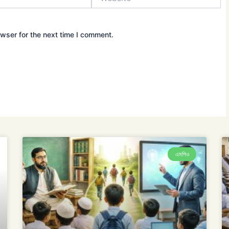
wser for the next time I comment.
এমপিও