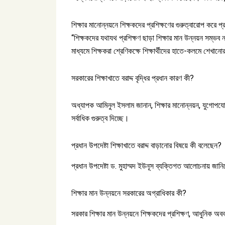
শিক্ষার মানোন্নয়নে শিক্ষকদের প্রশিক্ষণের গুরুত্বারোপ করে 
“শিক্ষকদের যথাযথ প্রশিক্ষণ ছাড়া শিক্ষার মান উন্নয়ন সম্ভব
মাধ্যমে শিক্ষকরা শ্রেণিকক্ষে শিক্ষার্থীদের হাতে-কলমে শেখা
সরকারের শিক্ষাখাতে বরাদ্দ বৃদ্ধির প্রধান কারণ কী?
অধ্যাপক আমিনুল ইসলাম জানান, শিক্ষার মানোন্নয়ন, যুগোপযোগী 
সর্বাধিক গুরুত্ব দিচ্ছে।
প্রধান উপদেষ্টা শিক্ষাখাতে বরাদ্দ বাড়ানোর বিষয়ে কী বলেছেন?
প্রধান উপদেষ্টা ড. মুহাম্মদ ইউনূস ব্যক্তিগত আলোচনায় জানিয়
শিক্ষার মান উন্নয়নে সরকারের অগ্রাধিকার কী?
সরকার শিক্ষার মান উন্নয়নে শিক্ষকদের প্রশিক্ষণ, আধুনিক অব