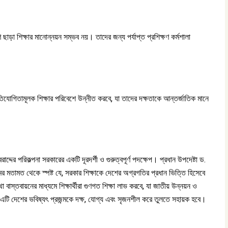
াড়া শিক্ষার মানোন্নয়ন সম্ভব নয়। তাদের জন্য পর্যাপ্ত প্রশিক্ষণ কর্মশালা
।
তিযোগিতামূলক শিক্ষার পরিবেশে উন্নীত করবে, যা তাদের দক্ষতাকে আন্তর্জাতিক মানে
াদ্দের পরিকল্পনা সরকারের একটি দূরদর্শী ও গুরুত্বপূর্ণ পদক্ষেপ। প্রধান উপদেষ্টা ড.
র মতামত থেকে স্পষ্ট যে, সরকার শিক্ষাকে দেশের অগ্রগতির প্রধান ভিত্তি হিসেবে
া বাস্তবায়নের মাধ্যমে শিক্ষার্থীরা গুণগত শিক্ষা লাভ করবে, যা জাতীয় উন্নয়ন ও
টি দেশের ভবিষ্যৎ প্রজন্মকে দক্ষ, যোগ্য এবং সৃজনশীল করে তুলতে সহায়ক হবে।