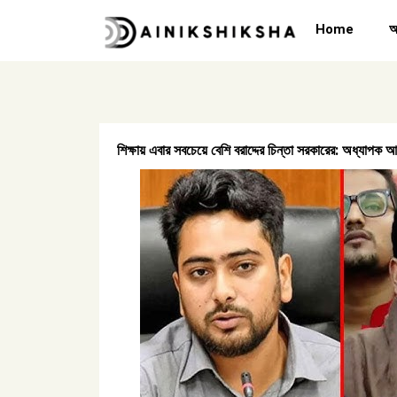
Skip
Home
অ
to
content
শিক্ষায় এবার সবচেয়ে বেশি বরাদ্দের চিন্তা সরকারের: অধ্যাপক আ