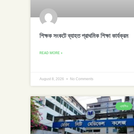
শিক্ষক সংকটে ব্যাহত প্রাথমিক শিক্ষা কার্যক্রম
READ MORE »
August 8, 2026
No Comments
এমপিও