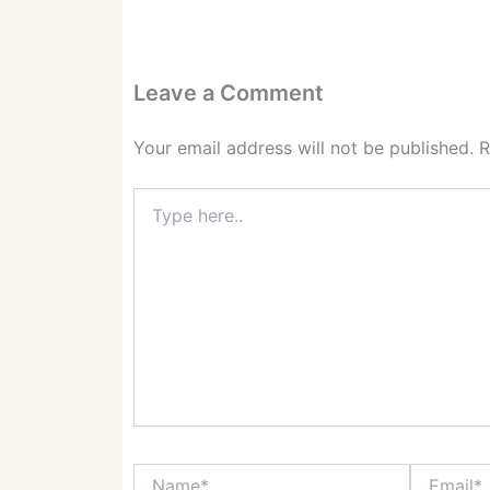
Leave a Comment
Your email address will not be published.
R
Type
here..
Name*
Email*