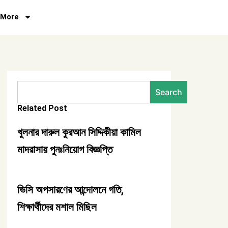
More
Search
Search
Related Post
খুলনার দারুল কুরআন সিদ্দিকীয়া কামিল
মাদরাসায় পুনঃনিয়োগ বিজ্ঞপ্তি
ভিসি অপসারণের আন্দোলনে গতি,
শিক্ষার্থীদের মশাল মিছিল