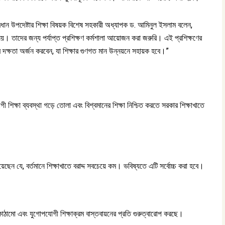
প্রধান উপদেষ্টার শিক্ষা বিষয়ক বিশেষ সহকারী অধ্যাপক ড. আমিনুল ইসলাম বলেন,
 নয়। তাদের জন্য পর্যাপ্ত প্রশিক্ষণ কর্মশালা আয়োজন করা জরুরি। এই প্রশিক্ষণের
নোর দক্ষতা অর্জন করবেন, যা শিক্ষার গুণগত মান উন্নয়নে সহায়ক হবে।”
শিক্ষা ব্যবস্থা গড়ে তোলা এবং বিশ্বমানের শিক্ষা নিশ্চিত করতে সরকার শিক্ষাখাতে
েছেন যে, বর্তমানে শিক্ষাখাতে বরাদ্দ সবচেয়ে কম। ভবিষ্যতে এটি সর্বোচ্চ করা হবে।
কাঠামো এবং যুগোপযোগী শিক্ষাক্রম বাস্তবায়নের প্রতি গুরুত্বারোপ করছে।