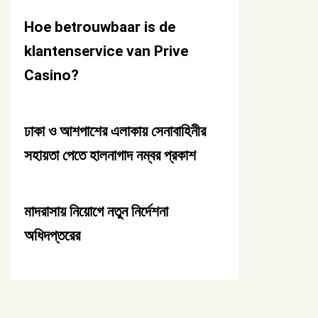
Hoe betrouwbaar is de
klantenservice van Prive
Casino?
ঢাকা ও আশপাশের এলাকায় সেনাবাহিনীর
সহায়তা পেতে হালনাগাদ নম্বর প্রকাশ
মাদরাসায় নিয়োগে নতুন নির্দেশনা
অধিদপ্তরের