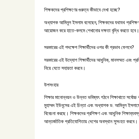
শিক্ষকদের প্রশিক্ষণের গুরুত্ব কীভাবে দেখা হচ্ছে?
অধ্যাপক আমিনুল ইসলাম বলেছেন, শিক্ষকদের যথাযথ প্রশিক্ষণ ছ
আয়োজন করে হাতে-কলমে শেখানোর দক্ষতা বৃদ্ধি করতে হবে
সরকারের এই পদক্ষেপ শিক্ষার্থীদের ওপর কী প্রভাব ফেলবে?
সরকারের এই উদ্যোগ শিক্ষার্থীদের আধুনিক, মানসম্মত এবং প্র
নিয়ে যেতে সহায়তা করবে।
উপসংহার
শিক্ষার মানোন্নয়ন ও উন্নত ভবিষ্যৎ গঠনে শিক্ষাখাতে সর্বোচ্চ বর
মুহাম্মদ ইউনূসের এই চিন্তা এবং অধ্যাপক ড. আমিনুল ইসলামে
বিবেচনা করছে। শিক্ষকদের প্রশিক্ষণ এবং আধুনিক শিক্ষাব্যবস্থ
আন্তর্জাতিক প্রতিযোগিতায় দেশের অবস্থান সুসংহত করবে। এ