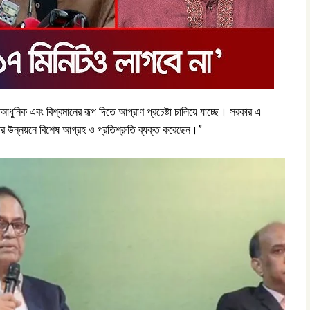
ধুনিক এবং বিশ্বমানের রূপ দিতে আপ্রাণ প্রচেষ্টা চালিয়ে যাচ্ছে। সরকার এ
খাতের উন্নয়নে বিশেষ আগ্রহ ও প্রতিশ্রুতি ব্যক্ত করেছেন।”