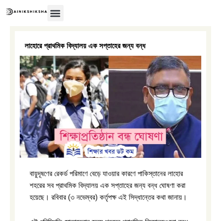
Skip
to
content
লাহোরে প্রাথমিক বিদ্যালয় এক সপ্তাহের জন্য বন্ধ
বায়ুদূষণের রেকর্ড পরিমাণে বেড়ে যাওয়ার কারণে পাকিস্তানের লাহোর
শহরের সব প্রাথমিক বিদ্যালয় এক সপ্তাহের জন্য বন্ধ ঘোষণা করা
হয়েছে। রবিবার (৩ নভেম্বর) কর্তৃপক্ষ এই সিদ্ধান্তের কথা জানায়।