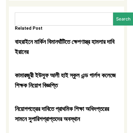
Search
Search
Related Post
বাহরাইনে মার্কিন বিমানঘাঁটিতে ক্ষেপণাস্ত্র হামলার দাবি
ইরানের
কামারজুরী ইউসুফ আলী হাই স্কুল এন্ড গার্লস কলেজে
শিক্ষক নিয়োগ বিজ্ঞপ্তি
নিয়োগপত্রের দাবিতে প্রাথমিক শিক্ষা অধিদপ্তরের
সামনে সুপারিশপ্রাপ্তদের অবস্থান