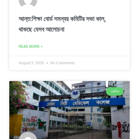
আন্ত:শিক্ষা বোর্ড সমন্বয় কমিটির সভা কাল,
থাকছে যেসব আলোচনা
READ MORE »
August 5, 2026
No Comments
এমপিও