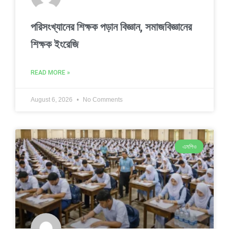
পরিসংখ্যানের শিক্ষক পড়ান বিজ্ঞান, সমাজবিজ্ঞানের
শিক্ষক ইংরেজি
READ MORE »
August 6, 2026
No Comments
এমপিও