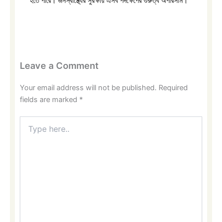
হতে পারে। জনস্বাস্থ্যের সুরক্ষায় এসব পদক্ষেপের গুরুত্ব অপরিসীম।
Leave a Comment
Your email address will not be published.
Required
fields are marked
*
Type
here..