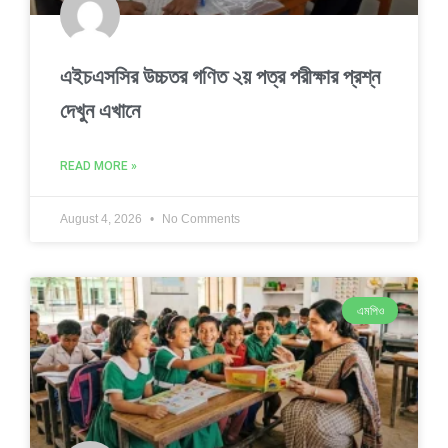
এইচএসসির উচ্চতর গণিত ২য় পত্র পরীক্ষার প্রশ্ন
দেখুন এখানে
READ MORE »
August 4, 2026
No Comments
এমপিও