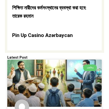
শিক্ষিত নারীদের কর্মসংস্থানের ব্যবস্থা করা হবে:
তারেক রহমান
Pin Up Casino Azərbaycan
Latest Post
এমপিও