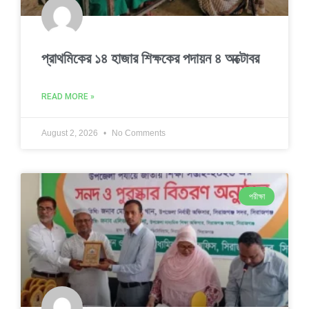
প্রাথমিকের ১৪ হাজার শিক্ষকের পদায়ন ৪ অক্টোবর
READ MORE »
August 2, 2026
No Comments
পরীক্ষা