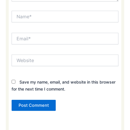
Name*
Email*
Website
Save my name, email, and website in this browser
for the next time I comment.