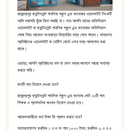
রাজেন্দ্রপুর ক্যান্টনমেন্ট পাবলিক স্কুল এন্ড কলেজের ওয়েবসাইট লিংকটি
আমি সরাসরি খুঁজে দিতে পারছি না। তবে আপনি তাদের অফিসিয়াল
ওয়েবসাইট বা ক্যান্টনমেন্ট পাবলিক স্কুল এন্ড কলেজের অফিসিয়াল
পেজে গিয়ে আবেদন সংক্রান্ত বিস্তারিত তথ্য পেতে পারেন। সাধারণত
প্রতিষ্ঠানের ওয়েবসাইট বা নোটিশ বোর্ডে এসব তথ্য আপলোড করা
থাকে।
এছাড়া, আপনি প্রতিষ্ঠানের নাম বা ফোন নম্বর জানালে আরো সাহায্য
করতে পারি।
কতটি পদে নিয়োগ দেওয়া হবে?
রাজেন্দ্রপুর ক্যান্টনমেন্ট পাবলিক স্কুল এন্ড কলেজে মোট ২৩টি পদে
শিক্ষক ও প্রশাসনিক জনবল নিয়োগ দেওয়া হবে।
আবেদনকারীকে কত টাকা ফি প্রদান করতে হবে?
অফেরতযোগ্য ক্রমিক ১ ও ৪ নং পদে ১০০০ টাকা, ক্রমিক ২, ৩ ও ৫