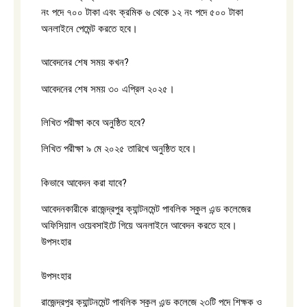
নং পদে ৭০০ টাকা এবং ক্রমিক ৬ থেকে ১২ নং পদে ৫০০ টাকা
অনলাইনে পেমেন্ট করতে হবে।
আবেদনের শেষ সময় কখন?
আবেদনের শেষ সময় ৩০ এপ্রিল ২০২৫।
লিখিত পরীক্ষা কবে অনুষ্ঠিত হবে?
লিখিত পরীক্ষা ৯ মে ২০২৫ তারিখে অনুষ্ঠিত হবে।
কিভাবে আবেদন করা যাবে?
আবেদনকারীকে রাজেন্দ্রপুর ক্যান্টনমেন্ট পাবলিক স্কুল এন্ড কলেজের
অফিসিয়াল ওয়েবসাইটে গিয়ে অনলাইনে আবেদন করতে হবে।
উপসংহার
উপসংহার
রাজেন্দ্রপুর ক্যান্টনমেন্ট পাবলিক স্কুল এন্ড কলেজে ২৩টি পদে শিক্ষক ও