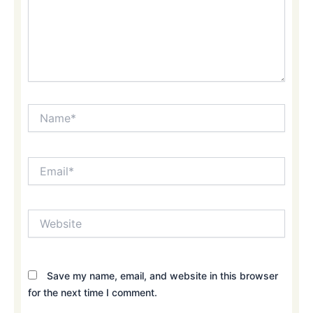
Name*
Email*
Website
Save my name, email, and website in this browser
for the next time I comment.