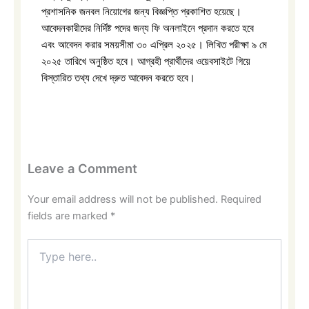
প্রশাসনিক জনবল নিয়োগের জন্য বিজ্ঞপ্তি প্রকাশিত হয়েছে।
আবেদনকারীদের নির্দিষ্ট পদের জন্য ফি অনলাইনে প্রদান করতে হবে
এবং আবেদন করার সময়সীমা ৩০ এপ্রিল ২০২৫। লিখিত পরীক্ষা ৯ মে
২০২৫ তারিখে অনুষ্ঠিত হবে। আগ্রহী প্রার্থীদের ওয়েবসাইটে গিয়ে
বিস্তারিত তথ্য দেখে দ্রুত আবেদন করতে হবে।
Leave a Comment
Your email address will not be published.
Required
fields are marked
*
Type
here..