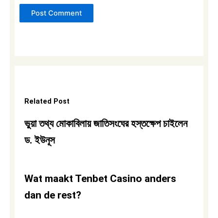
Related Post
ভুয়া তথ্য মোকাবিলায় জাতিসংঘের হস্তক্ষেপ চাইলেন
ড. ইউনূস
Wat maakt Tenbet Casino anders
dan de rest?