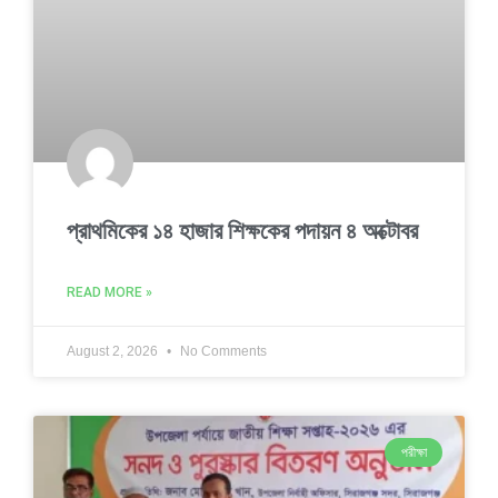
প্রাথমিকের ১৪ হাজার শিক্ষকের পদায়ন ৪ অক্টোবর
READ MORE »
August 2, 2026
No Comments
পরীক্ষা