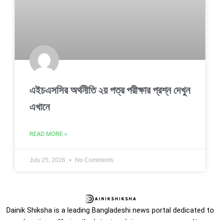
এইচএসসির অর্থনীতি ২য় পত্র পরীক্ষার প্রশ্ন দেখুন
এখানে
READ MORE »
July 25, 2026
No Comments
Dainik Shiksha is a leading Bangladeshi news portal dedicated to