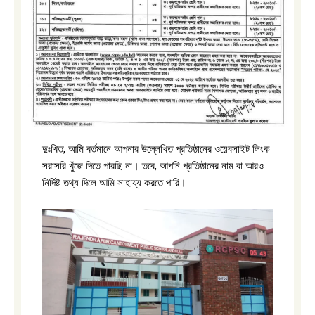
দুঃখিত, আমি বর্তমানে আপনার উল্লেখিত প্রতিষ্ঠানের ওয়েবসাইট লিংক
সরাসরি খুঁজে দিতে পারছি না। তবে, আপনি প্রতিষ্ঠানের নাম বা আরও
নির্দিষ্ট তথ্য দিলে আমি সাহায্য করতে পারি।