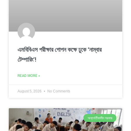
এমবিবিএস পরীক্ষার গোপন কক্ষে ঢুকে ‘নাম্বার
টেম্পারিং’!
READ MORE »
August 5, 2026
No Comments
অন্তর্বর্তীকালীন সরকার