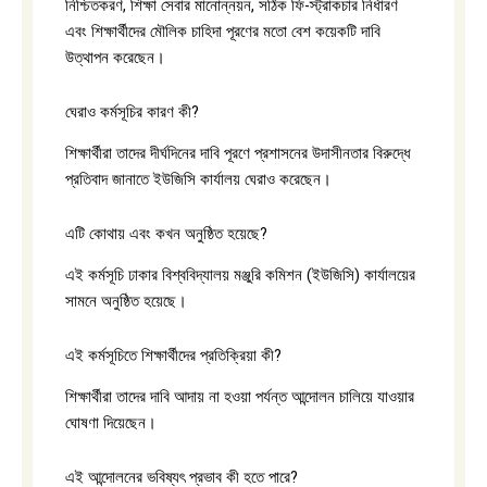
নিশ্চিতকরণ, শিক্ষা সেবার মানোন্নয়ন, সঠিক ফি-স্ট্রাকচার নির্ধারণ
এবং শিক্ষার্থীদের মৌলিক চাহিদা পূরণের মতো বেশ কয়েকটি দাবি
উত্থাপন করেছেন।
ঘেরাও কর্মসূচির কারণ কী?
শিক্ষার্থীরা তাদের দীর্ঘদিনের দাবি পূরণে প্রশাসনের উদাসীনতার বিরুদ্ধে
প্রতিবাদ জানাতে ইউজিসি কার্যালয় ঘেরাও করেছেন।
এটি কোথায় এবং কখন অনুষ্ঠিত হয়েছে?
এই কর্মসূচি ঢাকার বিশ্ববিদ্যালয় মঞ্জুরি কমিশন (ইউজিসি) কার্যালয়ের
সামনে অনুষ্ঠিত হয়েছে।
এই কর্মসূচিতে শিক্ষার্থীদের প্রতিক্রিয়া কী?
শিক্ষার্থীরা তাদের দাবি আদায় না হওয়া পর্যন্ত আন্দোলন চালিয়ে যাওয়ার
ঘোষণা দিয়েছেন।
এই আন্দোলনের ভবিষ্যৎ প্রভাব কী হতে পারে?