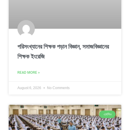
পরিসংখ্যানের শিক্ষক পড়ান বিজ্ঞান, সমাজবিজ্ঞানের
শিক্ষক ইংরেজি
READ MORE »
August 6, 2026
No Comments
এমপিও