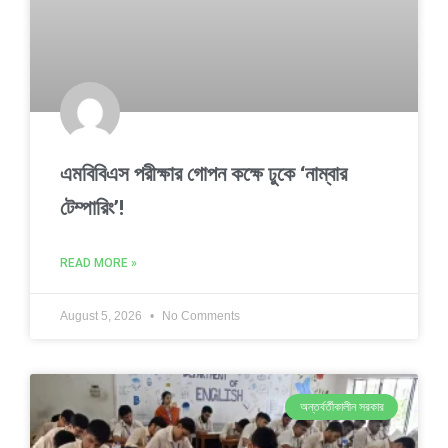
এমবিবিএস পরীক্ষার গোপন কক্ষে ঢুকে ‘নাম্বার
টেম্পারিং’!
READ MORE »
August 5, 2026
No Comments
অন্তর্বর্তীকালীন সরকার