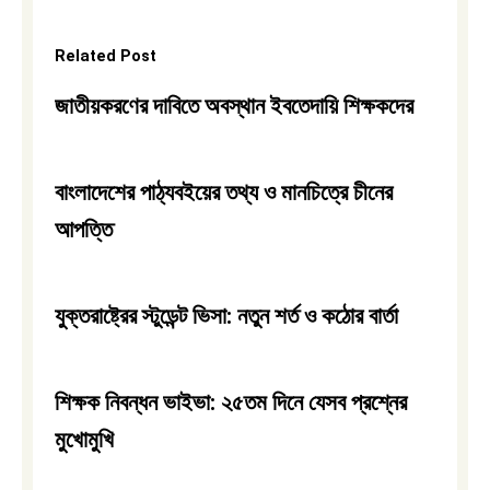
Related Post
জাতীয়করণের দাবিতে অবস্থান ইবতেদায়ি শিক্ষকদের
বাংলাদেশের পাঠ্যবইয়ের তথ্য ও মানচিত্রে চীনের
আপত্তি
যুক্তরাষ্ট্রের স্টুডেন্ট ভিসা: নতুন শর্ত ও কঠোর বার্তা
শিক্ষক নিবন্ধন ভাইভা: ২৫তম দিনে যেসব প্রশ্নের
মুখোমুখি