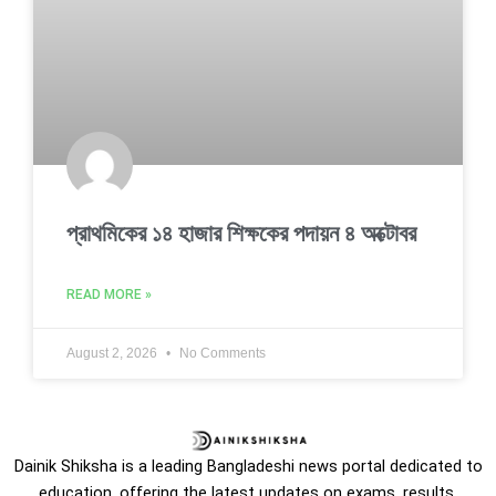
প্রাথমিকের ১৪ হাজার শিক্ষকের পদায়ন ৪ অক্টোবর
READ MORE »
August 2, 2026
No Comments
Dainik Shiksha is a leading Bangladeshi news portal dedicated to
education, offering the latest updates on exams, results,