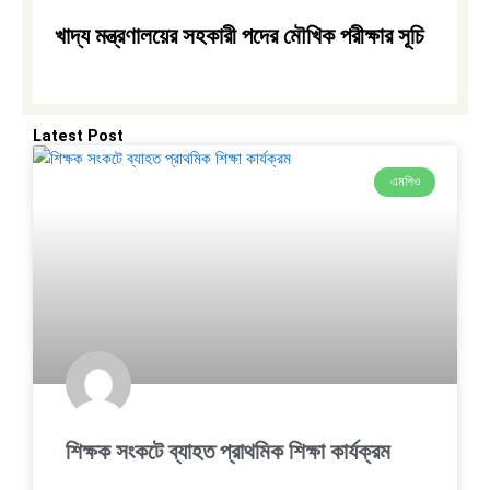
খাদ্য মন্ত্রণালয়ের সহকারী পদের মৌখিক পরীক্ষার সূচি
Latest Post
এমপিও
শিক্ষক সংকটে ব্যাহত প্রাথমিক শিক্ষা কার্যক্রম