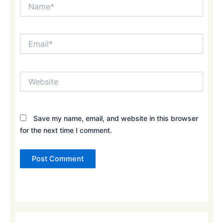
Name*
Email*
Website
Save my name, email, and website in this browser
for the next time I comment.