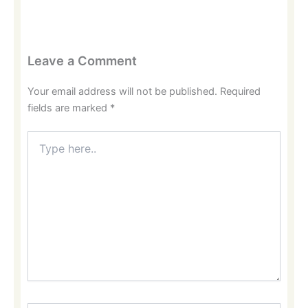
Leave a Comment
Your email address will not be published.
Required
fields are marked
*
Type
here..