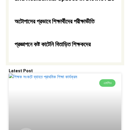
অটোপাসের প্রভাবে শিক্ষার্থীদের পরীক্ষাভীতি
প্রজ্ঞাপনে কষ্ট কাটেনি বিতাড়িত শিক্ষকদের
Latest Post
এমপিও