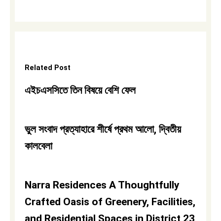
Related Post
এইচএসসিতে তিন বিষয়ে বেশি ফেল
ভুল সংবাদ প্রত্যাহারে শীর্ষে প্রথম আলো, দ্বিতীয়
কালবেলা
Narra Residences A Thoughtfully
Crafted Oasis of Greenery, Facilities,
and Residential Spaces in District 23