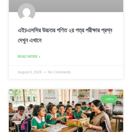
এইচএসসির উচ্চতর গণিত ২য় পত্র পরীক্ষার প্রশ্ন
দেখুন এখানে
READ MORE »
August 4, 2026
No Comments
এমপিও