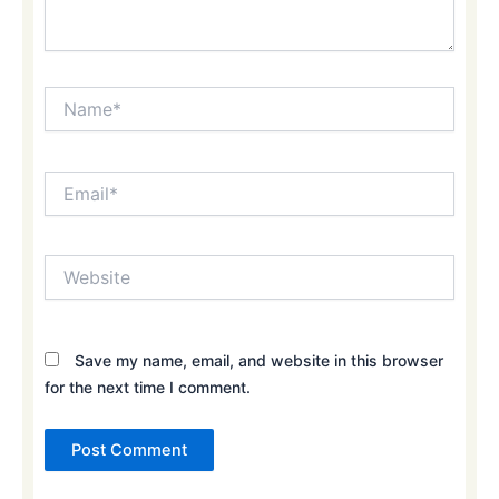
Name*
Email*
Website
Save my name, email, and website in this browser
for the next time I comment.