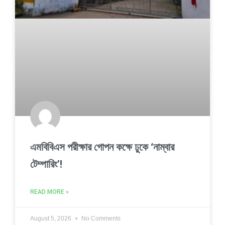
এমবিবিএস পরীক্ষার গোপন কক্ষে ঢুকে ‘নাম্বার
টেম্পারিং’!
READ MORE »
August 5, 2026
No Comments