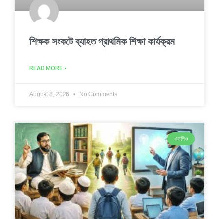
শিক্ষক সংকটে ব্যাহত প্রাথমিক শিক্ষা কার্যক্রম
READ MORE »
August 8, 2026
No Comments
এমপিও