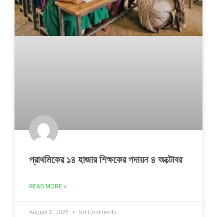
প্রাথমিকের ১৪ হাজার শিক্ষকের পদায়ন ৪ অক্টোবর
READ MORE »
August 2, 2026
No Comments