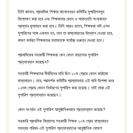
তিনি জানান, প্রাথমিক শিক্ষার মানোন্নয়ন কমিটির সুপারিশসমূহ
বিশ্লেষণ করা হবে এবং শিক্ষকদের বেতন ও পদোন্নতি সংক্রান্ত
প্রস্তাব মূল্যায়ন করা হবে। তিনি আরও বলেন, শিক্ষকরা যদি এসব
সুপারিশের সঙ্গে একমত হন, তবে তা বাস্তবায়নের উদ্যোগ নেওয়া হবে,
কারণ কর্মরত শিক্ষকদের মতামতকে সর্বোচ্চ গুরুত্ব দেওয়া হবে।
প্রাথমিকের সহকারী শিক্ষকরা কেন বেতন বাড়ানোর সুপারিশ
প্রত্যাখ্যান করেছেন?
সহকারী শিক্ষকদের দীর্ঘদিনের দাবি ছিল ১০ম গ্রেডে বেতন কাঠামো
বাস্তবায়ন। তবে, পরামর্শক কমিটির প্রস্তাবনায় এই দাবি উপেক্ষা করে
১২তম গ্রেডে বেতন নির্ধারণের সুপারিশ করা হয়েছে। তাই তারা এই
সুপারিশ প্রত্যাখ্যান করেছেন।
কোন সংগঠন এই সুপারিশ আনুষ্ঠানিকভাবে প্রত্যাখ্যান করেছে?
সরকারি প্রাথমিক বিদ্যালয় সহকারী শিক্ষক ১০ম গ্রেড বাস্তবায়ন
সমন্বয় পরিষদ এই সুপারিশ প্রত্যাখ্যানের আনুষ্ঠানিক ঘোষণা