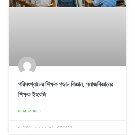
পরিসংখ্যানের শিক্ষক পড়ান বিজ্ঞান, সমাজবিজ্ঞানের
শিক্ষক ইংরেজি
READ MORE »
August 6, 2026
No Comments