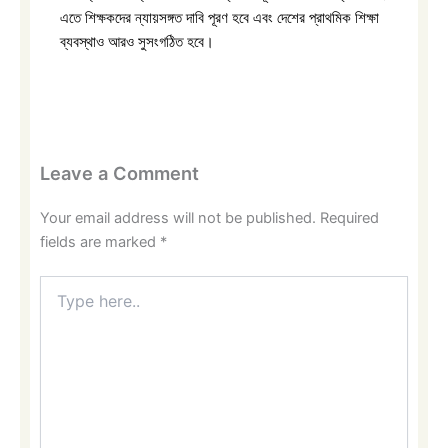
এতে শিক্ষকদের ন্যায়সঙ্গত দাবি পূরণ হবে এবং দেশের প্রাথমিক শিক্ষা
ব্যবস্থাও আরও সুসংগঠিত হবে।
Leave a Comment
Your email address will not be published.
Required
fields are marked
*
Type
here..