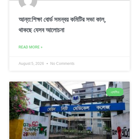
আন্ত:শিক্ষা বোর্ড সমন্বয় কমিটির সভা কাল,
থাকছে যেসব আলোচনা
READ MORE »
August 5, 2026
No Comments
এমপিও