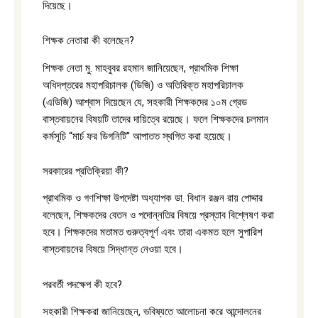
দিয়েছে।
শিক্ষক নেতারা কী বলেছেন?
শিক্ষক নেতা মু. মাহবুবর রহমান জানিয়েছেন, প্রাথমিক শিক্ষা
অধিদপ্তরের মহাপরিচালক (ডিজি) ও অতিরিক্ত মহাপরিচালক
(এডিজি) আশ্বাস দিয়েছেন যে, সহকারী শিক্ষকদের ১০ম গ্রেড
বাস্তবায়নের বিষয়টি তাদের দায়িত্বে রয়েছে। ফলে শিক্ষকদের চলমান
কর্মসূচি “মার্চ ফর ডিগনিটি” আপাতত স্থগিত করা হয়েছে।
সরকারের প্রতিক্রিয়া কী?
প্রাথমিক ও গণশিক্ষা উপদেষ্টা অধ্যাপক ডা. বিধান রঞ্জন রায় পোদ্দার
বলেছেন, শিক্ষকদের বেতন ও পদোন্নতির বিষয়ে প্রস্তাব বিশ্লেষণ করা
হবে। শিক্ষকদের মতামত গুরুত্বপূর্ণ এবং তারা একমত হলে সুপারিশ
বাস্তবায়নের বিষয়ে সিদ্ধান্ত নেওয়া হবে।
পরবর্তী পদক্ষেপ কী হবে?
সহকারী শিক্ষকরা জানিয়েছেন, ভবিষ্যতে আলোচনা করে আন্দোলনের