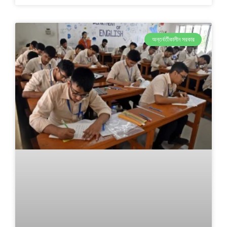
অন্তর্বর্তীকালীন সরকার