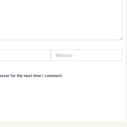
Website
wser for the next time I comment.