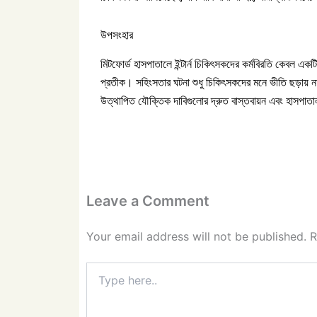
উপসংহার
মিটফোর্ড হাসপাতালে ইন্টার্ন চিকিৎসকদের কর্মবিরতি কেবল এক
প্রতীক। সহিংসতার ঘটনা শুধু চিকিৎসকদের মনে ভীতি ছড়ায় না, ব
উত্থাপিত যৌক্তিক দাবিগুলোর দ্রুত বাস্তবায়ন এবং হাসপাতা
Leave a Comment
Your email address will not be published.
R
Type
here..