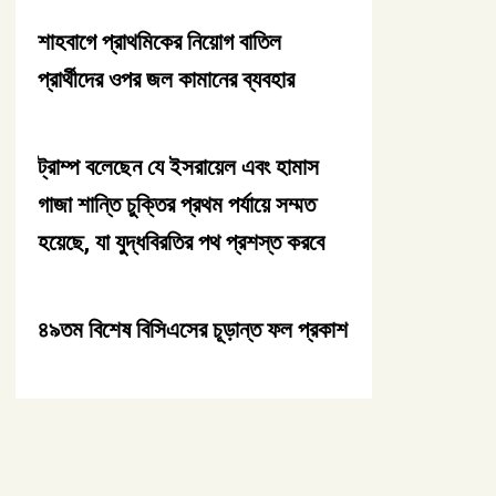
শাহবাগে প্রাথমিকের নিয়োগ বাতিল
প্রার্থীদের ওপর জল কামানের ব্যবহার
ট্রাম্প বলেছেন যে ইসরায়েল এবং হামাস
গাজা শান্তি চুক্তির প্রথম পর্যায়ে সম্মত
হয়েছে, যা যুদ্ধবিরতির পথ প্রশস্ত করবে
৪৯তম বিশেষ বিসিএসের চূড়ান্ত ফল প্রকাশ