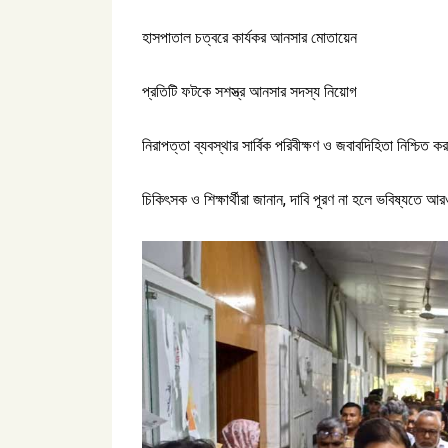
হাসপাতাল চত্বরে কার্যকর আনসার মোতায়েন
প্রতিটি ফটকে সশস্ত্র আনসার সদস্য নিয়োগ
নিরাপত্তা ব্যবস্থার সার্বিক পরিবীক্ষণ ও জবাবদিহিতা নিশ্চিত কর
চিকিৎসক ও শিক্ষার্থীরা জানান, দাবি পূরণ না হলে ভবিষ্যতে 