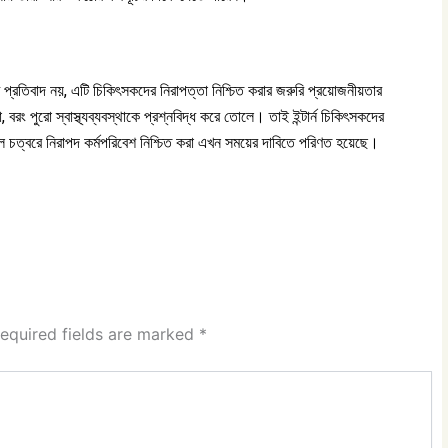
টি প্রতিবাদ নয়, এটি চিকিৎসকদের নিরাপত্তা নিশ্চিত করার জরুরি প্রয়োজনীয়তার
রং পুরো স্বাস্থ্যব্যবস্থাকে প্রশ্নবিদ্ধ করে তোলে। তাই ইন্টার্ন চিকিৎসকদের
ল চত্বরে নিরাপদ কর্মপরিবেশ নিশ্চিত করা এখন সময়ের দাবিতে পরিণত হয়েছে।
equired fields are marked
*