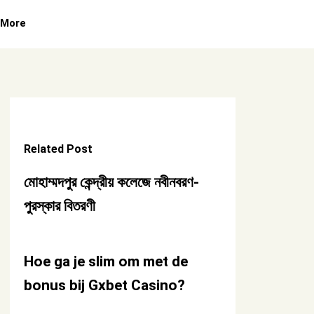
More
Related Post
মোহাম্মদপুর কেন্দ্রীয় কলেজে নবীনবরণ-
পুরস্কার বিতরণী
Hoe ga je slim om met de
bonus bij Gxbet Casino?