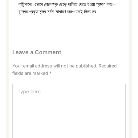
বাসিন্দাদের এভাবে দোনেৎস্ক ছেড়ে পালিয়ে যেতে হওয়া প্রমাণ করে—
যুদ্ধের প্রকৃত মূল্য সর্বদা সাধারণ জনগণকেই দিতে হয়।
Leave a Comment
Your email address will not be published.
Required
fields are marked
*
Type
here..