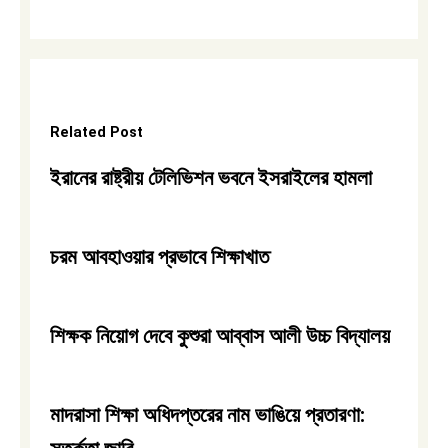
Related Post
ইরানের রাষ্ট্রীয় টেলিভিশন ভবনে ইসরাইলের হামলা
চরম আবহাওয়ার প্রভাবে শিক্ষাখাত
শিক্ষক নিয়োগ দেবে কুশুরা আব্বাস আলী উচ্চ বিদ্যালয়
মাদরাসা শিক্ষা অধিদপ্তরের নাম ভাঙিয়ে প্রতারণা: