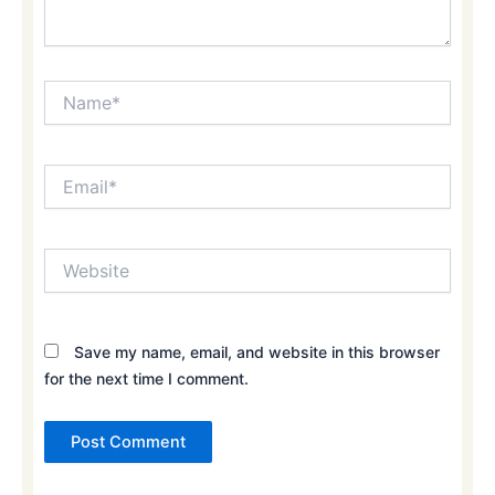
Name*
Email*
Website
Save my name, email, and website in this browser
for the next time I comment.