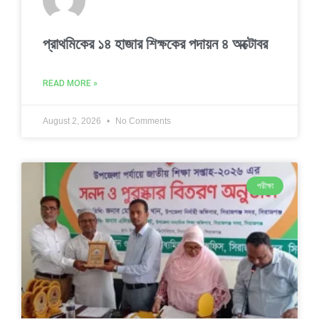
প্রাথমিকের ১৪ হাজার শিক্ষকের পদায়ন ৪ অক্টোবর
READ MORE »
August 2, 2026
No Comments
পরীক্ষা