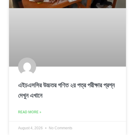
এইচএসসির উচ্চতর গণিত ২য় পত্র পরীক্ষার প্রশ্ন
দেখুন এখানে
READ MORE »
August 4, 2026
No Comments