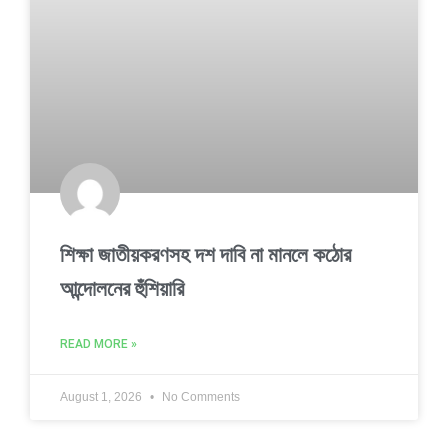
শিক্ষা জাতীয়করণসহ দশ দাবি না মানলে কঠোর
আন্দোলনের হুঁশিয়ারি
READ MORE »
August 1, 2026
No Comments