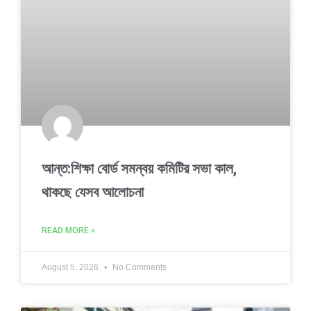
আন্ত:শিক্ষা বোর্ড সমন্বয় কমিটির সভা কাল,
থাকছে যেসব আলোচনা
READ MORE »
August 5, 2026
No Comments