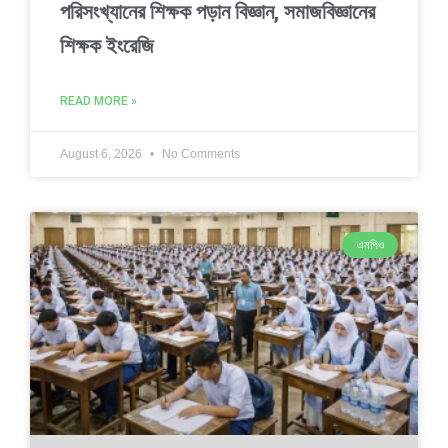
পরিসংখ্যানের শিক্ষক পড়ান বিজ্ঞান, সমাজবিজ্ঞানের
শিক্ষক ইংরেজি
READ MORE »
August 6, 2026
No Comments
এমপিও