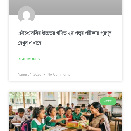
এইচএসসির উচ্চতর গণিত ২য় পত্র পরীক্ষার প্রশ্ন
দেখুন এখানে
READ MORE »
August 4, 2026
No Comments
এমপিও