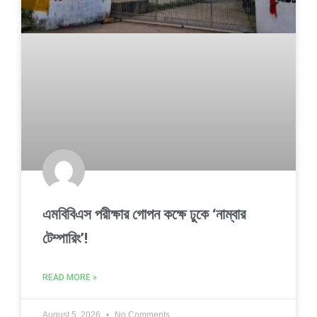
এমবিবিএস পরীক্ষার গোপন কক্ষে ঢুকে ‘নাম্বার
টেম্পারিং’!
READ MORE »
August 5, 2026
No Comments