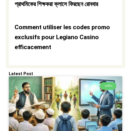
প্রাথমিকের শিক্ষকরা ক্লাসে ফিরছেন রোববার
Comment utiliser les codes promo
exclusifs pour Legiano Casino
efficacement
Latest Post
এমপিও