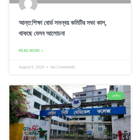
আন্ত:শিক্ষা বোর্ড সমন্বয় কমিটির সভা কাল,
থাকছে যেসব আলোচনা
READ MORE »
August 5, 2026
No Comments
এমপিও