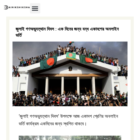
Skip
to
content
জুলাই গণঅভ্যুত্থান দিবস : এক দিনের জন্য বন্ধ একাদশের অনলাইন
ভর্তি
‘জুলাই গণঅভ্যুত্থান দিবস’ উপলক্ষে আজ একাদশ শ্রেণির অনলাইন
ভর্তি কার্যক্রম একদিনের জন্য স্থগিত থাকবে।