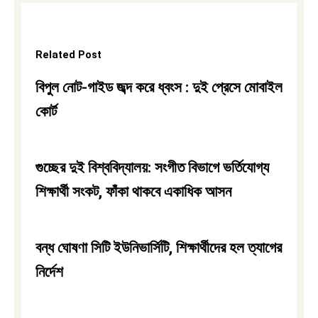
Related Post
বিপুল নোট-গাইড জব্দ করে ধ্বংস : দুই প্রেসে মোবাইল
কোর্ট
গুচ্ছের দুই বিশ্ববিদ্যালয়: সংগীত বিভাগে ভর্তিযোগ্য
শিক্ষার্থী সংকট, ফাঁকা থাকবে একাধিক আসন
বন্ধ ঘোষণা সিটি ইউনিভার্সিটি, শিক্ষার্থীদের হল ত্যাগের
নির্দেশ