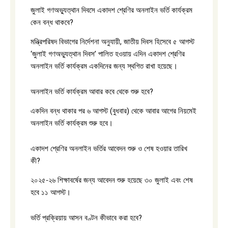
জুলাই গণঅভ্যুত্থান দিবসে একাদশ শ্রেণির অনলাইন ভর্তি কার্যক্রম
কেন বন্ধ থাকবে?
মন্ত্রিপরিষদ বিভাগের নির্দেশনা অনুযায়ী, জাতীয় দিবস হিসেবে ৫ আগস্ট
‘জুলাই গণঅভ্যুত্থান দিবস’ পালিত হওয়ায় এদিন একাদশ শ্রেণির
অনলাইন ভর্তি কার্যক্রম একদিনের জন্য স্থগিত রাখা হয়েছে।
অনলাইন ভর্তি কার্যক্রম আবার কবে থেকে শুরু হবে?
একদিন বন্ধ থাকার পর ৬ আগস্ট (বুধবার) থেকে আবার আগের নিয়মেই
অনলাইন ভর্তি কার্যক্রম শুরু হবে।
একাদশ শ্রেণির অনলাইন ভর্তির আবেদন শুরু ও শেষ হওয়ার তারিখ
কী?
২০২৫-২৬ শিক্ষাবর্ষের জন্য আবেদন শুরু হয়েছে ৩০ জুলাই এবং শেষ
হবে ১১ আগস্ট।
ভর্তি প্রক্রিয়ায় আসন বণ্টন কীভাবে করা হবে?