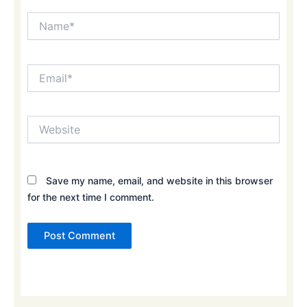
Name*
Email*
Website
Save my name, email, and website in this browser
for the next time I comment.