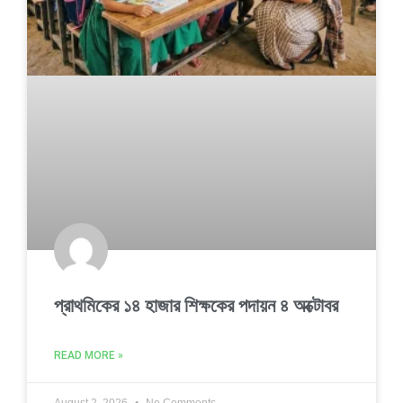
প্রাথমিকের ১৪ হাজার শিক্ষকের পদায়ন ৪ অক্টোবর
READ MORE »