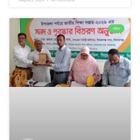
August 2, 2026
No Comments
পরীক্ষা