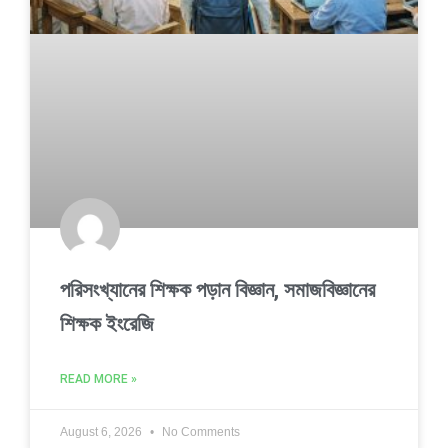
পরিসংখ্যানের শিক্ষক পড়ান বিজ্ঞান, সমাজবিজ্ঞানের
শিক্ষক ইংরেজি
READ MORE »
August 6, 2026
No Comments