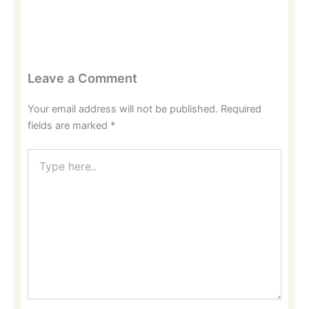
Leave a Comment
Your email address will not be published.
Required
fields are marked
*
Type
here..