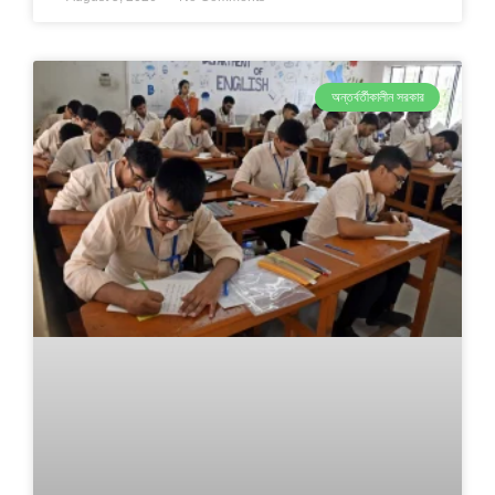
অন্তর্বর্তীকালীন সরকার