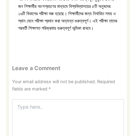
জন শিক্ষার্থীর অংশগ্রহণের মাধ্যমে বিশ্ববিদ্যালয়ের ৫টি অনুষদের
১৬টি বিভাগের পরীক্ষা শুরু হয়েছে। শিক্ষার্থীদের জন্য নির্ধারিত সময় ও
স্থান মেনে পরীক্ষা প্রদান করা অত্যন্ত গুরুত্বপূর্ণ। এই পরীক্ষা তাদের
পরবর্তী শিক্ষাগত পরিক্রমায় গুরুত্বপূর্ণ ভূমিকা রাখবে।
Leave a Comment
Your email address will not be published.
Required
fields are marked
*
Type
here..