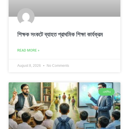
শিক্ষক সংকটে ব্যাহত প্রাথমিক শিক্ষা কার্যক্রম
READ MORE »
August 8, 2026
No Comments
এমপিও