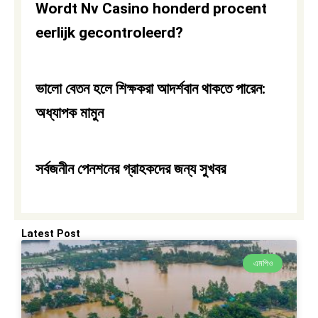
Wordt Nv Casino honderd procent
eerlijk gecontroleerd?
ভালো বেতন হলে শিক্ষকরা আদর্শবান থাকতে পারেন:
অধ্যাপক মামুন
সর্বজনীন পেনশনের গ্রাহকদের জন্য সুখবর
Latest Post
এমপিও