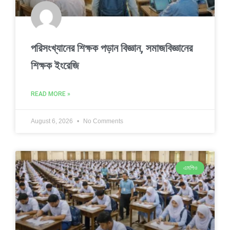
পরিসংখ্যানের শিক্ষক পড়ান বিজ্ঞান, সমাজবিজ্ঞানের
শিক্ষক ইংরেজি
READ MORE »
August 6, 2026
No Comments
এমপিও