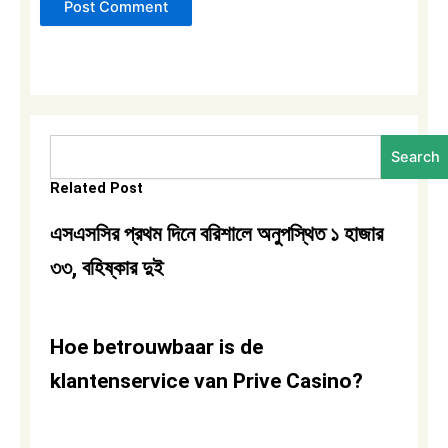
Search
Search
Related Post
এসএসসির প্রথম দিনে বরিশালে অনুপস্থিত ১ হাজার
৩৩, বহিষ্কার দুই
Hoe betrouwbaar is de
klantenservice van Prive Casino?