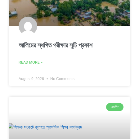
আলিমের স্থগিত পরীক্ষার সূচি প্রকাশ
READ MORE »
August 9, 2026
No Comments
এমপিও