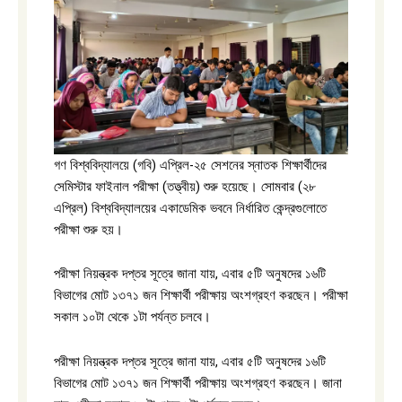
গণ বিশ্ববিদ্যালয়ে (গবি) এপ্রিল-২৫ সেশনের স্নাতক শিক্ষার্থীদের
সেমিস্টার ফাইনাল পরীক্ষা (তত্ত্বীয়) শুরু হয়েছে। সোমবার (২৮
এপ্রিল) বিশ্ববিদ্যালয়ের একাডেমিক ভবনে নির্ধারিত কেন্দ্রগুলোতে
পরীক্ষা শুরু হয়।
পরীক্ষা নিয়ন্ত্রক দপ্তর সূত্রে জানা যায়, এবার ৫টি অনুষদের ১৬টি
বিভাগের মোট ১৩৭১ জন শিক্ষার্থী পরীক্ষায় অংশগ্রহণ করছেন। পরীক্ষা
সকাল ১০টা থেকে ১টা পর্যন্ত চলবে।
পরীক্ষা নিয়ন্ত্রক দপ্তর সূত্রে জানা যায়, এবার ৫টি অনুষদের ১৬টি
বিভাগের মোট ১৩৭১ জন শিক্ষার্থী পরীক্ষায় অংশগ্রহণ করছেন। জানা