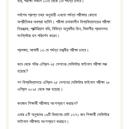
যায়, পরীক্ষা সকাল ১০টা থেকে ১টা পর্যন্ত চলবে।
সর্বশেষ প্রাপ্ত তথ্য অনুযায়ী এখনো পর্যন্ত পরীক্ষায় কোনো
অপ্রীতিকর অবস্থা ঘটেনি। পরীক্ষা চলাকালীন বিশ্ববিদ্যালয়ের পরীক্ষা
নিয়ন্ত্রক, প্রক্টরিয়াল বডি, বিভিন্ন অনুষদীয় ডিন, বিভাগীয় প্রধানসহ
সংশ্লিষ্টরা হল পরিদর্শন করেন।
প্রসঙ্গত, আগামী ১৩ মে পর্যন্ত তত্ত্বীয় পরীক্ষা চলবে।
কবে থেকে গবির এপ্রিল-২৫ সেশনের সেমিস্টার ফাইনাল পরীক্ষা শুরু
হয়েছে?
গণ বিশ্ববিদ্যালয়ে এপ্রিল-২৫ সেশনের সেমিস্টার ফাইনাল পরীক্ষা ২৮
এপ্রিল ২০২৫ থেকে শুরু হয়েছে।
কতজন শিক্ষার্থী পরীক্ষায় অংশগ্রহণ করছেন?
এবার ৫টি অনুষদের ১৬টি বিভাগের মোট ১৩৭১ জন শিক্ষার্থী সেমিস্টার
ফাইনাল পরীক্ষায় অংশগ্রহণ করছেন।