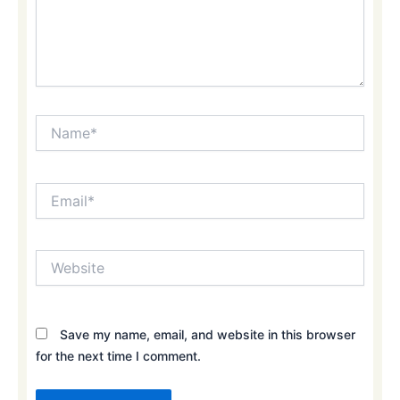
Name*
Email*
Website
Save my name, email, and website in this browser
for the next time I comment.