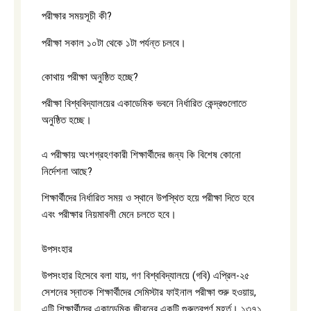
পরীক্ষার সময়সূচী কী?
পরীক্ষা সকাল ১০টা থেকে ১টা পর্যন্ত চলবে।
কোথায় পরীক্ষা অনুষ্ঠিত হচ্ছে?
পরীক্ষা বিশ্ববিদ্যালয়ের একাডেমিক ভবনে নির্ধারিত কেন্দ্রগুলোতে
অনুষ্ঠিত হচ্ছে।
এ পরীক্ষায় অংশগ্রহণকারী শিক্ষার্থীদের জন্য কি বিশেষ কোনো
নির্দেশনা আছে?
শিক্ষার্থীদের নির্ধারিত সময় ও স্থানে উপস্থিত হয়ে পরীক্ষা দিতে হবে
এবং পরীক্ষার নিয়মাবলী মেনে চলতে হবে।
উপসংহার
উপসংহার হিসেবে বলা যায়, গণ বিশ্ববিদ্যালয়ে (গবি) এপ্রিল-২৫
সেশনের স্নাতক শিক্ষার্থীদের সেমিস্টার ফাইনাল পরীক্ষা শুরু হওয়ায়,
এটি শিক্ষার্থীদের একাডেমিক জীবনের একটি গুরুত্বপূর্ণ মুহূর্ত। ১৩৭১