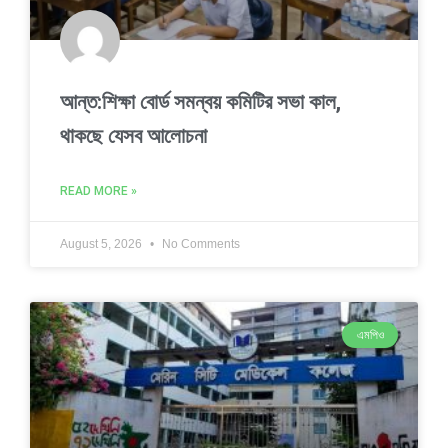
আন্ত:শিক্ষা বোর্ড সমন্বয় কমিটির সভা কাল,
থাকছে যেসব আলোচনা
READ MORE »
August 5, 2026
No Comments
এমপিও