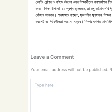
কোচিং সেন্টার ও গাইড বইয়ের ওপর শিক্ষার্থীদের ক্রমবর্ধমান ন
করে। শিক্ষা উপদেষ্টা যে প্রশ্ন তুলেছেন, তা শুধু বর্তমান 
খোঁজার আহ্বান। মানসম্মত পাঠদান, সৃজনশীল মূল্যায়ন, শিক্ষক দক
করলেই এ নির্ভরশীলতা কমানো সম্ভব। শিক্ষার গুণগত মান ন
Leave a Comment
Your email address will not be published.
R
Type
here..