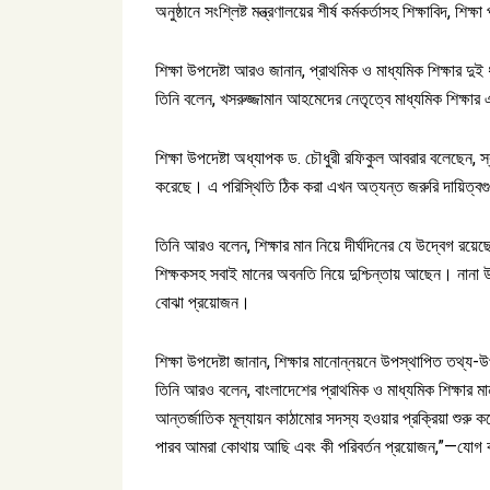
অনুষ্ঠানে সংশ্লিষ্ট মন্ত্রণালয়ের শীর্ষ কর্মকর্তাসহ শিক্ষাবিদ, 
শিক্ষা উপদেষ্টা আরও জানান, প্রাথমিক ও মাধ্যমিক শিক্ষার দ
তিনি বলেন, খসরুজ্জামান আহমেদের নেতৃত্বে মাধ্যমিক শিক্ষার
শিক্ষা উপদেষ্টা অধ্যাপক ড. চৌধুরী রফিকুল আবরার বলেছেন, স্
করেছে। এ পরিস্থিতি ঠিক করা এখন অত্যন্ত জরুরি দায়িত্বগ
তিনি আরও বলেন, শিক্ষার মান নিয়ে দীর্ঘদিনের যে উদ্বেগ রয়ে
শিক্ষকসহ সবাই মানের অবনতি নিয়ে দুশ্চিন্তায় আছেন। নানা উ
বোঝা প্রয়োজন।
শিক্ষা উপদেষ্টা জানান, শিক্ষার মানোন্নয়নে উপস্থাপিত তথ্য-
তিনি আরও বলেন, বাংলাদেশের প্রাথমিক ও মাধ্যমিক শিক্ষার 
আন্তর্জাতিক মূল্যায়ন কাঠামোর সদস্য হওয়ার প্রক্রিয়া শু
পারব আমরা কোথায় আছি এবং কী পরিবর্তন প্রয়োজন,”—যোগ 