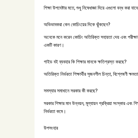
শিক্ষা উপদেষ্টার মতে, শুধু নিষেধাজ্ঞা দিয়ে এগুলো বন্ধ করা
অভিভাবকরা কেন কোচিংয়ের দিকে ঝুঁকছেন?
অনেকে মনে করেন কোচিং অতিরিক্ত সহায়তা দেয় এবং পরীক্ষায়
একটি কারণ।
গাইড বই ব্যবহার কি শিক্ষার মানকে ক্ষতিগ্রস্ত করছে?
অতিরিক্ত নির্ভরতা শিক্ষার্থীর সৃজনশীল চিন্তা, বিশ্লেষণী ক্ষ
সমস্যার সমাধানে সরকার কী করছে?
সরকার শিক্ষার মান উন্নয়ন, মূল্যায়ন প্রক্রিয়া সংস্কার এব
নির্ভরতা কমে।
উপসংহার