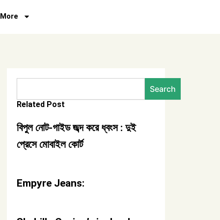
More
Search
Search
Related Post
বিপুল নোট-গাইড জব্দ করে ধ্বংস : দুই
প্রেসে মোবাইল কোর্ট
Empyre Jeans: