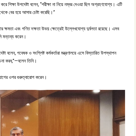
না করে শিক্ষা উপদেষ্টা বলেন, “পরীক্ষা না নিয়ে নম্বর দেওয়া ছিল অগ্রহণযোগ্য। এটি
থেকে বের হয়ে আসার চেষ্টা করেছি।”
ঝার ক্ষমতা এবং গণিত দক্ষতা উভয় ক্ষেত্রেই উল্লেখযোগ্য দুর্বলতা রয়েছে। এসব
নি মন্তব্য করেন।
া বলেন, গবেষক ও সংশ্লিষ্ট কর্মকর্তারা মন্ত্রণালয়ে এসে বিস্তারিত উপস্থাপন
োচনা করব,”—বলেন তিনি।
্যোগের ওপর গুরুত্বারোপ করেন।