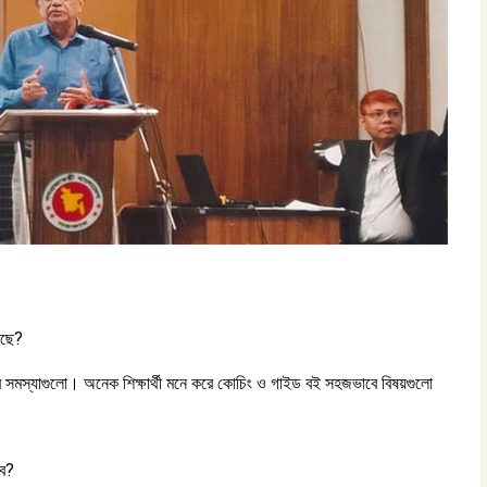
ড়ছে?
ার সমস্যাগুলো। অনেক শিক্ষার্থী মনে করে কোচিং ও গাইড বই সহজভাবে বিষয়গুলো
ভব?