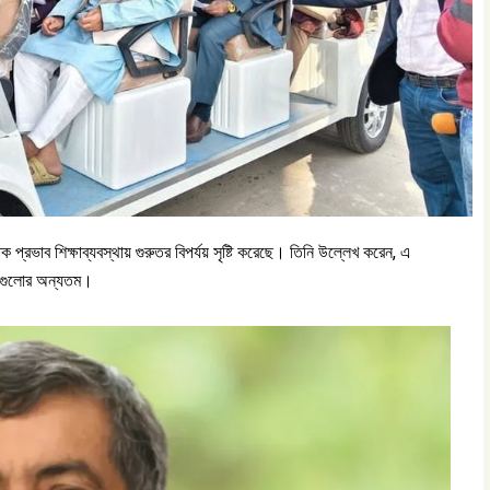
প্রভাব শিক্ষাব্যবস্থায় গুরুতর বিপর্যয় সৃষ্টি করেছে। তিনি উল্লেখ করেন, এ
্বগুলোর অন্যতম।