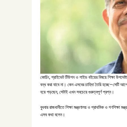
কোচিং, প্রাইভেট টিউশন ও গাইড বইয়ের বিষয়ে শিক্ষা উপদেষ্ট
বন্ধ করা যাবে না। কেন এসবের চাহিদা তৈরি হচ্ছে—সেটি আগে
হয়ে পড়ছেন, সেটাই এখন সবচেয়ে গুরুত্বপূর্ণ প্রশ্ন।
বুধবার রাজধানীতে শিক্ষা মন্ত্রণালয় ও প্রাথমিক ও গণশিক্ষ
এসব কথা বলেন।