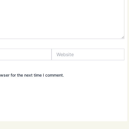
Website
wser for the next time I comment.