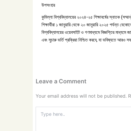
উপসংহার
কুমিল্লা বিশ্ববিদ্যালয়ের ২০২৪-২৫ শিক্ষাবর্ষের স্নাতক (সম্
শিক্ষার্থীরা ১ জানুয়ারি থেকে ২০ জানুয়ারি ২০২৫ পর্যন্ত যেক
বিশ্ববিদ্যালয়ের ওয়েবসাইট ও গণমাধ্যমে বিজ্ঞপ্তির মাধ্যমে জান
এবং সুচারু ভর্তি প্রক্রিয়া নিশ্চিত করবে, যা ভবিষ্যতে আর
Leave a Comment
Your email address will not be published.
R
Type
here..