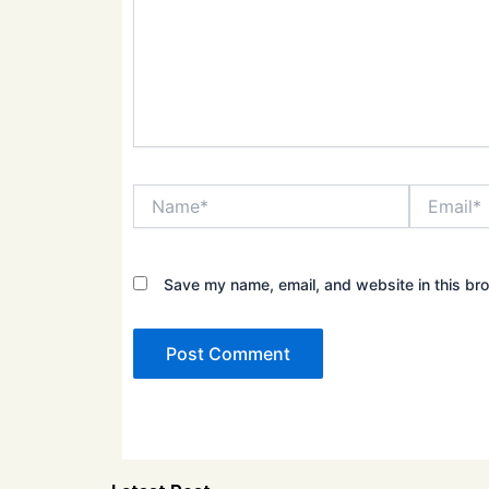
Name*
Email*
Save my name, email, and website in this bro