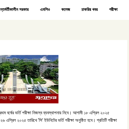
ন্তর্বর্তীকালীন সরকার
এমপিও
কলেজ
চাকরির খবর
পরীক্ষা
 প্রথম বর্ষের ভর্তি পরীক্ষা নিজস্ব ব্যবস্থাপনায় নিবে। আগামী ১৮ এপ্রিল ২০২৫
 এপ্রিল ২০২৫ তারিখে ‘সি’ ইউনিটের ভর্তি পরীক্ষা অনুষ্ঠিত হবে। প্রতিটি পরীক্ষা