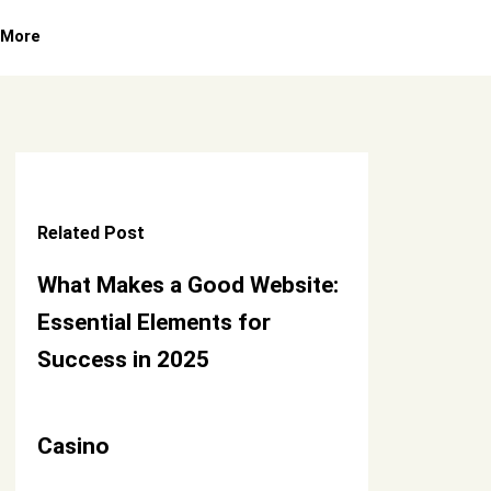
More
Related Post
What Makes a Good Website:
Essential Elements for
Success in 2025
Casino