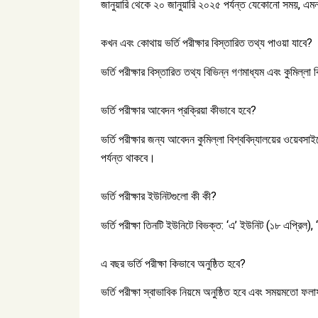
জানুয়ারি থেকে ২০ জানুয়ারি ২০২৫ পর্যন্ত যেকোনো সময়, এম
কখন এবং কোথায় ভর্তি পরীক্ষার বিস্তারিত তথ্য পাওয়া যাবে?
ভর্তি পরীক্ষার বিস্তারিত তথ্য বিভিন্ন গণমাধ্যম এবং কুমিল্ল
ভর্তি পরীক্ষার আবেদন প্রক্রিয়া কীভাবে হবে?
ভর্তি পরীক্ষার জন্য আবেদন কুমিল্লা বিশ্ববিদ্যালয়ের ওয়েব
পর্যন্ত থাকবে।
ভর্তি পরীক্ষার ইউনিটগুলো কী কী?
ভর্তি পরীক্ষা তিনটি ইউনিটে বিভক্ত: ‘এ’ ইউনিট (১৮ এপ্রিল)
এ বছর ভর্তি পরীক্ষা কিভাবে অনুষ্ঠিত হবে?
ভর্তি পরীক্ষা স্বাভাবিক নিয়মে অনুষ্ঠিত হবে এবং সময়মতো ফল