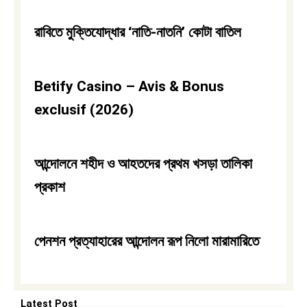
রাবিতে মুক্তিযোদ্ধার ‘নাতি-নাতনি’ কোটা বাতিল
Betify Casino – Avis & Bonus
exclusif (2026)
আন্দোলনে শহীদ ও আহতদের প্রথম খসড়া তালিকা
প্রকাশ
পেনশন প্রত্যাহারের আন্দোলন রূপ নিলো মারামারিতে
Latest Post