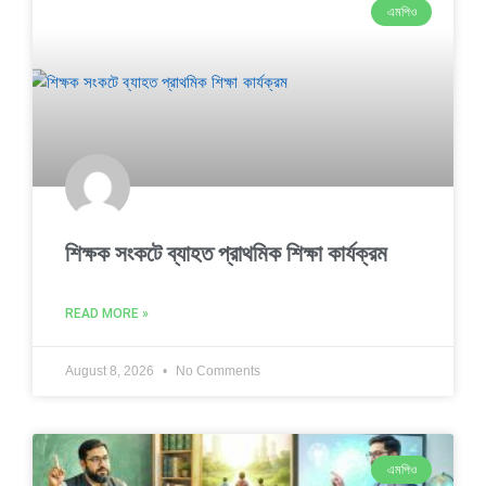
এমপিও
শিক্ষক সংকটে ব্যাহত প্রাথমিক শিক্ষা কার্যক্রম
READ MORE »
August 8, 2026
No Comments
এমপিও