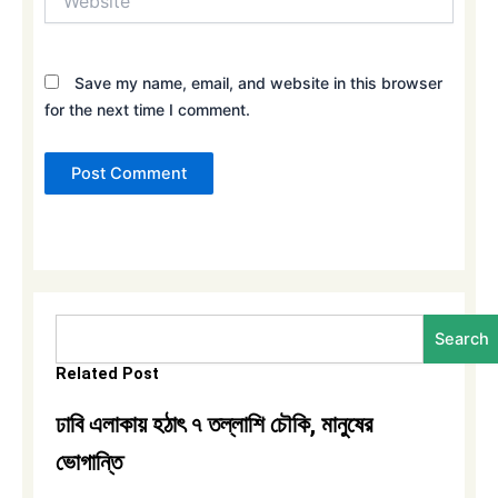
Save my name, email, and website in this browser
for the next time I comment.
Search
Search
Related Post
ঢাবি এলাকায় হঠাৎ ৭ তল্লাশি চৌকি, মানুষের
ভোগান্তি