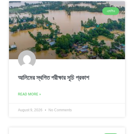
এমপিও
আলিমের স্থগিত পরীক্ষার সূচি প্রকাশ
READ MORE »
August 9, 2026
No Comments