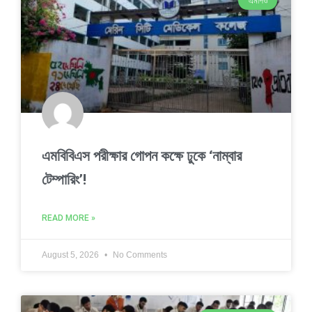
এমপিও
এমবিবিএস পরীক্ষার গোপন কক্ষে ঢুকে ‘নাম্বার
টেম্পারিং’!
READ MORE »
August 5, 2026
No Comments