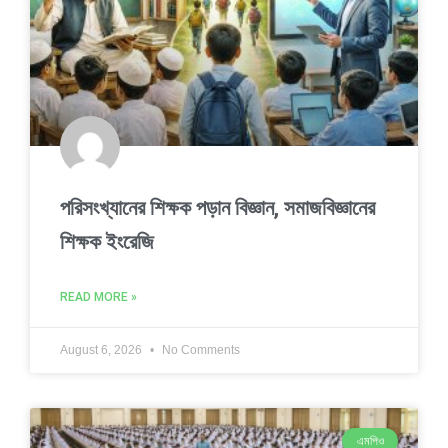
পরিসংখ্যানের শিক্ষক পড়ান বিজ্ঞান, সমাজবিজ্ঞানের
শিক্ষক ইংরেজি
READ MORE »
August 6, 2026
No Comments
এমপিও