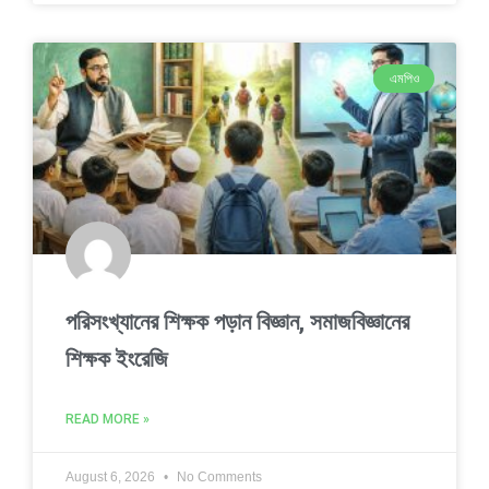
এমপিও
পরিসংখ্যানের শিক্ষক পড়ান বিজ্ঞান, সমাজবিজ্ঞানের
শিক্ষক ইংরেজি
READ MORE »
August 6, 2026
No Comments