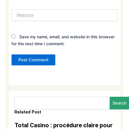
Website
Save my name, email, and website in this browser
for the next time I comment.
Search
Search
Related Post
Total Casino : procédure claire pour