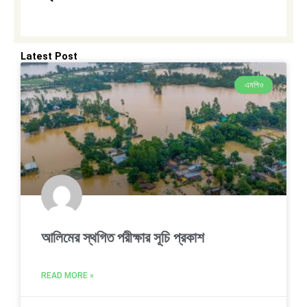
Latest Post
এমপিও
আলিমের স্থগিত পরীক্ষার সূচি প্রকাশ
READ MORE »