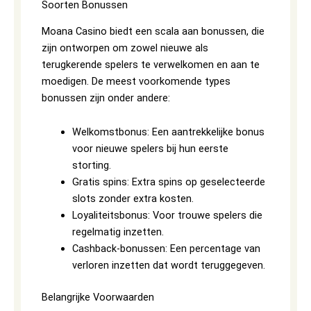
Soorten Bonussen
Moana Casino biedt een scala aan bonussen, die
zijn ontworpen om zowel nieuwe als
terugkerende spelers te verwelkomen en aan te
moedigen. De meest voorkomende types
bonussen zijn onder andere:
Welkomstbonus: Een aantrekkelijke bonus
voor nieuwe spelers bij hun eerste
storting.
Gratis spins: Extra spins op geselecteerde
slots zonder extra kosten.
Loyaliteitsbonus: Voor trouwe spelers die
regelmatig inzetten.
Cashback-bonussen: Een percentage van
verloren inzetten dat wordt teruggegeven.
Belangrijke Voorwaarden