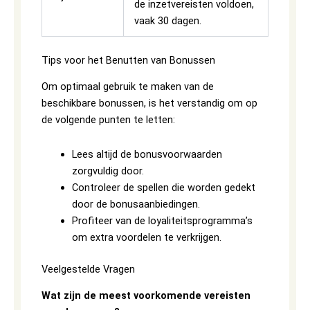
de inzetvereisten voldoen,
vaak 30 dagen.
Tips voor het Benutten van Bonussen
Om optimaal gebruik te maken van de
beschikbare bonussen, is het verstandig om op
de volgende punten te letten:
Lees altijd de bonusvoorwaarden
zorgvuldig door.
Controleer de spellen die worden gedekt
door de bonusaanbiedingen.
Profiteer van de loyaliteitsprogramma’s
om extra voordelen te verkrijgen.
Veelgestelde Vragen
Wat zijn de meest voorkomende vereisten