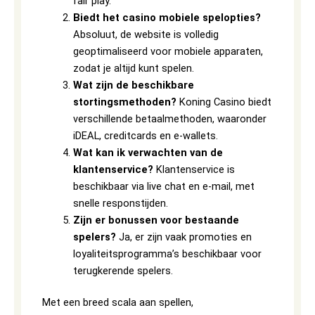
fair play.
Biedt het casino mobiele spelopties?
Absoluut, de website is volledig
geoptimaliseerd voor mobiele apparaten,
zodat je altijd kunt spelen.
Wat zijn de beschikbare
stortingsmethoden?
Koning Casino biedt
verschillende betaalmethoden, waaronder
iDEAL, creditcards en e-wallets.
Wat kan ik verwachten van de
klantenservice?
Klantenservice is
beschikbaar via live chat en e-mail, met
snelle responstijden.
Zijn er bonussen voor bestaande
spelers?
Ja, er zijn vaak promoties en
loyaliteitsprogramma’s beschikbaar voor
terugkerende spelers.
Met een breed scala aan spellen,