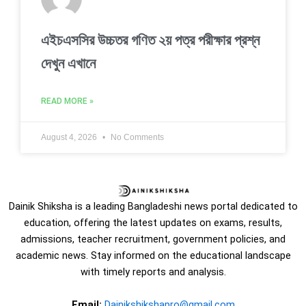
এইচএসসির উচ্চতর গণিত ২য় পত্র পরীক্ষার প্রশ্ন
দেখুন এখানে
READ MORE »
August 4, 2026
No Comments
Dainik Shiksha is a leading Bangladeshi news portal dedicated to
education, offering the latest updates on exams, results,
admissions, teacher recruitment, government policies, and
academic news. Stay informed on the educational landscape
with timely reports and analysis.
Email:
Dainikshikshapro@gmail.com