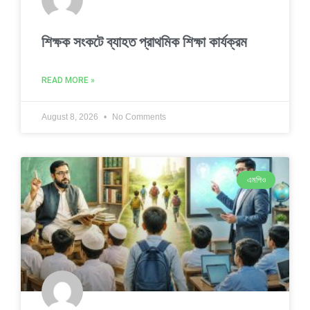
শিক্ষক সংকটে ব্যাহত প্রাথমিক শিক্ষা কার্যক্রম
READ MORE »
August 8, 2026
No Comments
এমপিও