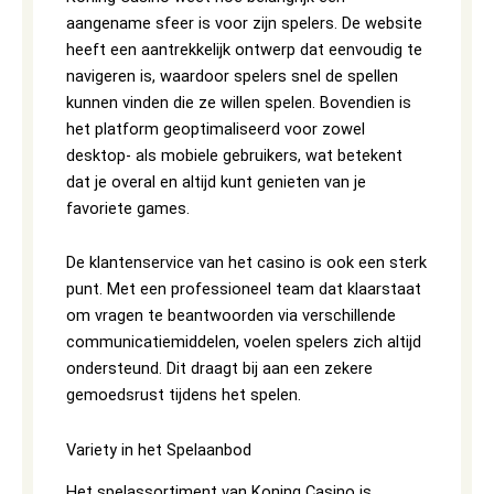
aangename sfeer is voor zijn spelers. De website
heeft een aantrekkelijk ontwerp dat eenvoudig te
navigeren is, waardoor spelers snel de spellen
kunnen vinden die ze willen spelen. Bovendien is
het platform geoptimaliseerd voor zowel
desktop- als mobiele gebruikers, wat betekent
dat je overal en altijd kunt genieten van je
favoriete games.
De klantenservice van het casino is ook een sterk
punt. Met een professioneel team dat klaarstaat
om vragen te beantwoorden via verschillende
communicatiemiddelen, voelen spelers zich altijd
ondersteund. Dit draagt bij aan een zekere
gemoedsrust tijdens het spelen.
Variety in het Spelaanbod
Het spelassortiment van Koning Casino is