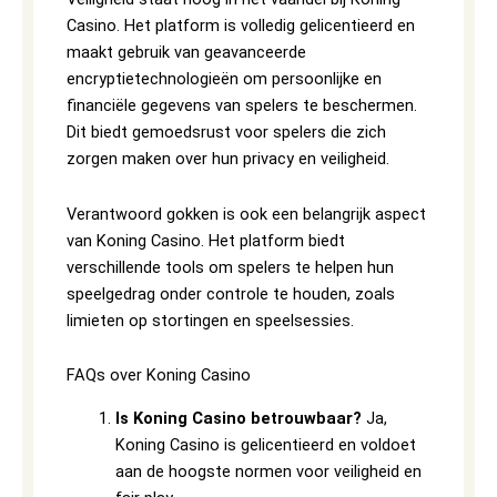
Casino. Het platform is volledig gelicentieerd en
maakt gebruik van geavanceerde
encryptietechnologieën om persoonlijke en
financiële gegevens van spelers te beschermen.
Dit biedt gemoedsrust voor spelers die zich
zorgen maken over hun privacy en veiligheid.
Verantwoord gokken is ook een belangrijk aspect
van Koning Casino. Het platform biedt
verschillende tools om spelers te helpen hun
speelgedrag onder controle te houden, zoals
limieten op stortingen en speelsessies.
FAQs over Koning Casino
Is Koning Casino betrouwbaar?
Ja,
Koning Casino is gelicentieerd en voldoet
aan de hoogste normen voor veiligheid en