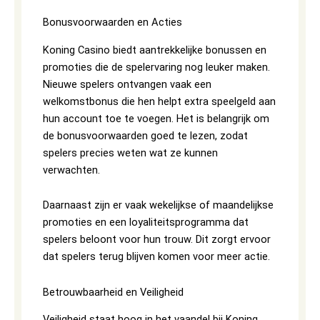
Bonusvoorwaarden en Acties
Koning Casino biedt aantrekkelijke bonussen en
promoties die de spelervaring nog leuker maken.
Nieuwe spelers ontvangen vaak een
welkomstbonus die hen helpt extra speelgeld aan
hun account toe te voegen. Het is belangrijk om
de bonusvoorwaarden goed te lezen, zodat
spelers precies weten wat ze kunnen
verwachten.
Daarnaast zijn er vaak wekelijkse of maandelijkse
promoties en een loyaliteitsprogramma dat
spelers beloont voor hun trouw. Dit zorgt ervoor
dat spelers terug blijven komen voor meer actie.
Betrouwbaarheid en Veiligheid
Veiligheid staat hoog in het vaandel bij Koning