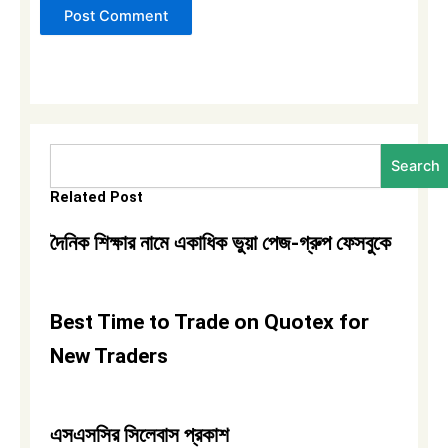
Search
Search
Related Post
দৈনিক শিক্ষার নামে একাধিক ভুয়া পেজ-গ্রুপ ফেসবুকে
Best Time to Trade on Quotex for
New Traders
এসএসসির সিলেবাস প্রকাশ