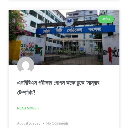
এমপিও
এমবিবিএস পরীক্ষার গোপন কক্ষে ঢুকে ‘নাম্বার
টেম্পারিং’!
READ MORE »
August 5, 2026
No Comments