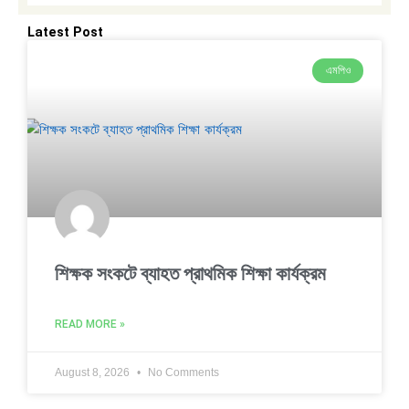
Latest Post
এমপিও
শিক্ষক সংকটে ব্যাহত প্রাথমিক শিক্ষা কার্যক্রম
READ MORE »
August 8, 2026
No Comments