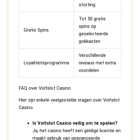
storting
Tot 50 gratis
spins op
Gratis Spins
geselecteerde
gokkasten
Verschillende
Loyaliteitsprogramma
niveaus met extra
voordelen
FAQ over Voltslot Casino
Hier zijn enkele veelgestelde vragen over Voltslot
Casino:
Is Voltslot Casino veilig om te spelen?
Ja, het casino heeft een geldige licentie en
maakt gebruik van geavanceerde