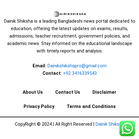
Dainik Shiksha is a leading Bangladeshi news portal dedicated to
education, offering the latest updates on exams, results,
admissions, teacher recruitment, government policies, and
academic news. Stay informed on the educational landscape
with timely reports and analysis.
Email:
Dainikshikshapro@gmail.com
Contact:
+92 3416339543
About Us
Contact Us
Disclaimer
Privacy Policy
Terms and Conditions
CopyRight © 2024 | All Right Reserved |
Dainik Shiksha