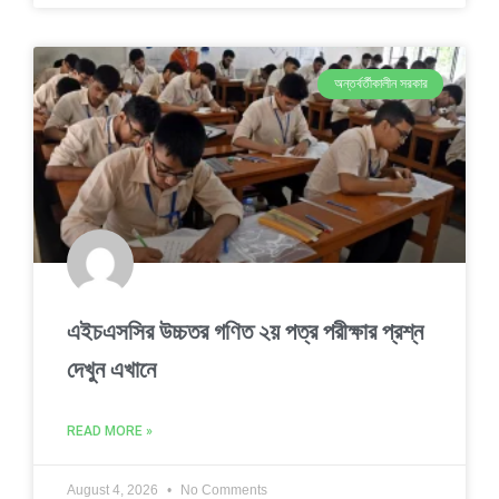
অন্তর্বর্তীকালীন সরকার
এইচএসসির উচ্চতর গণিত ২য় পত্র পরীক্ষার প্রশ্ন
দেখুন এখানে
READ MORE »
August 4, 2026
No Comments