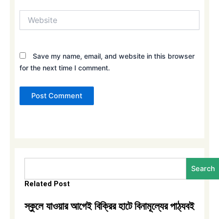
Website
Save my name, email, and website in this browser
for the next time I comment.
Search
Search
Related Post
স্কুলে যাওয়ার আগেই বিক্রির হাটে বিনামূল্যের পাঠ্যবই