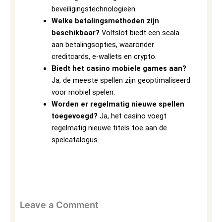
beveiligingstechnologieën.
Welke betalingsmethoden zijn
beschikbaar?
Voltslot biedt een scala
aan betalingsopties, waaronder
creditcards, e-wallets en crypto.
Biedt het casino mobiele games aan?
Ja, de meeste spellen zijn geoptimaliseerd
voor mobiel spelen.
Worden er regelmatig nieuwe spellen
toegevoegd?
Ja, het casino voegt
regelmatig nieuwe titels toe aan de
spelcatalogus.
Leave a Comment