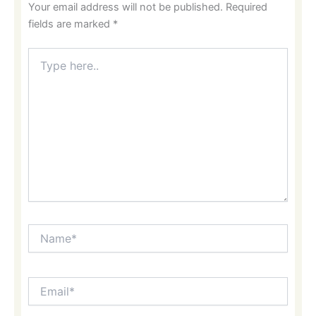
Your email address will not be published.
Required
fields are marked
*
Type
here..
Name*
Email*