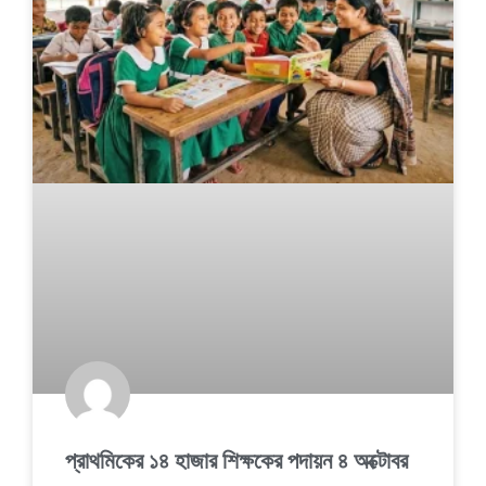
প্রাথমিকের ১৪ হাজার শিক্ষকের পদায়ন ৪ অক্টোবর