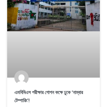
এমবিবিএস পরীক্ষার গোপন কক্ষে ঢুকে ‘নাম্বার
টেম্পারিং’!