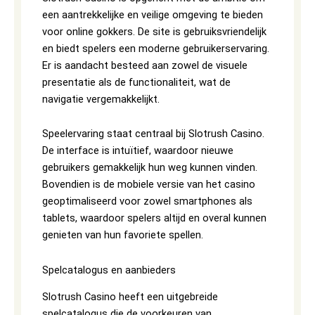
een aantrekkelijke en veilige omgeving te bieden
voor online gokkers. De site is gebruiksvriendelijk
en biedt spelers een moderne gebruikerservaring.
Er is aandacht besteed aan zowel de visuele
presentatie als de functionaliteit, wat de
navigatie vergemakkelijkt.
Speelervaring staat centraal bij Slotrush Casino.
De interface is intuïtief, waardoor nieuwe
gebruikers gemakkelijk hun weg kunnen vinden.
Bovendien is de mobiele versie van het casino
geoptimaliseerd voor zowel smartphones als
tablets, waardoor spelers altijd en overal kunnen
genieten van hun favoriete spellen.
Spelcatalogus en aanbieders
Slotrush Casino heeft een uitgebreide
spelcatalogus die de voorkeuren van