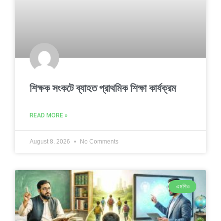
শিক্ষক সংকটে ব্যাহত প্রাথমিক শিক্ষা কার্যক্রম
READ MORE »
August 8, 2026
No Comments
এমপিও