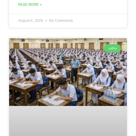
READ MORE »
August 6, 2026
No Comments
এমপিও