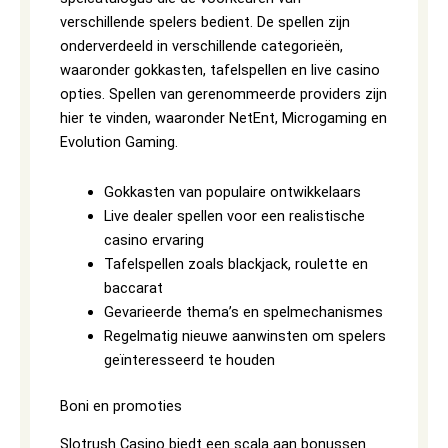
verschillende spelers bedient. De spellen zijn
onderverdeeld in verschillende categorieën,
waaronder gokkasten, tafelspellen en live casino
opties. Spellen van gerenommeerde providers zijn
hier te vinden, waaronder NetEnt, Microgaming en
Evolution Gaming.
Gokkasten van populaire ontwikkelaars
Live dealer spellen voor een realistische
casino ervaring
Tafelspellen zoals blackjack, roulette en
baccarat
Gevarieerde thema’s en spelmechanismes
Regelmatig nieuwe aanwinsten om spelers
geïnteresseerd te houden
Boni en promoties
Slotrush Casino biedt een scala aan bonussen