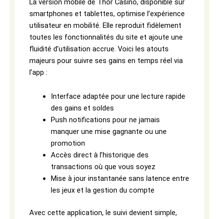
La version mobile de Thor Casino, disponible sur
smartphones et tablettes, optimise l’expérience
utilisateur en mobilité. Elle reproduit fidèlement
toutes les fonctionnalités du site et ajoute une
fluidité d’utilisation accrue. Voici les atouts
majeurs pour suivre ses gains en temps réel via
l’app :
Interface adaptée pour une lecture rapide
des gains et soldes
Push notifications pour ne jamais
manquer une mise gagnante ou une
promotion
Accès direct à l’historique des
transactions où que vous soyez
Mise à jour instantanée sans latence entre
les jeux et la gestion du compte
Avec cette application, le suivi devient simple,