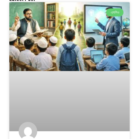
এমপিও