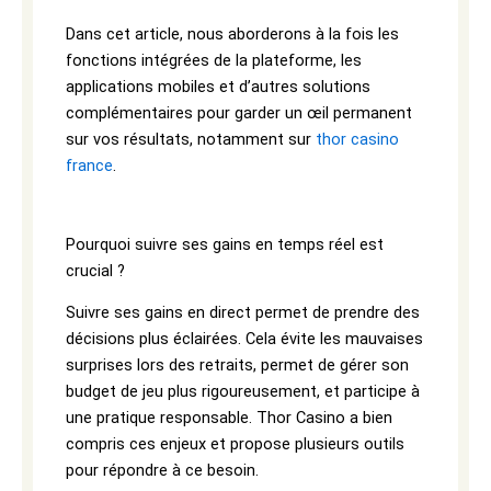
Dans cet article, nous aborderons à la fois les
fonctions intégrées de la plateforme, les
applications mobiles et d’autres solutions
complémentaires pour garder un œil permanent
sur vos résultats, notamment sur
thor casino
france
.
Pourquoi suivre ses gains en temps réel est
crucial ?
Suivre ses gains en direct permet de prendre des
décisions plus éclairées. Cela évite les mauvaises
surprises lors des retraits, permet de gérer son
budget de jeu plus rigoureusement, et participe à
une pratique responsable. Thor Casino a bien
compris ces enjeux et propose plusieurs outils
pour répondre à ce besoin.