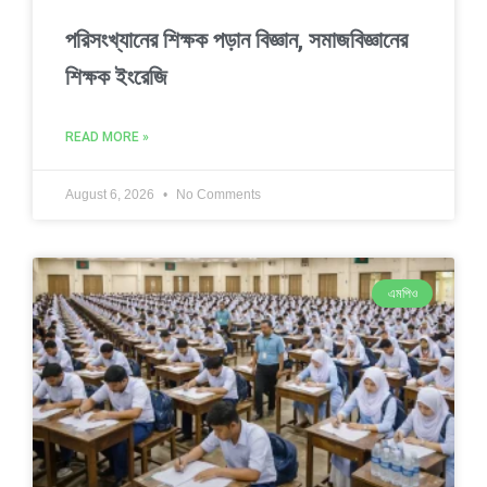
পরিসংখ্যানের শিক্ষক পড়ান বিজ্ঞান, সমাজবিজ্ঞানের
শিক্ষক ইংরেজি
READ MORE »
August 6, 2026
No Comments
এমপিও