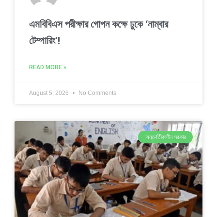
এমবিবিএস পরীক্ষার গোপন কক্ষে ঢুকে ‘নাম্বার
টেম্পারিং’!
READ MORE »
August 5, 2026
No Comments
অন্তর্বর্তীকালীন সরকার