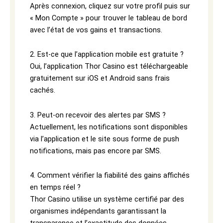
Après connexion, cliquez sur votre profil puis sur
« Mon Compte » pour trouver le tableau de bord
avec l’état de vos gains et transactions.
2. Est-ce que l’application mobile est gratuite ?
Oui, l’application Thor Casino est téléchargeable
gratuitement sur iOS et Android sans frais
cachés.
3. Peut-on recevoir des alertes par SMS ?
Actuellement, les notifications sont disponibles
via l’application et le site sous forme de push
notifications, mais pas encore par SMS.
4. Comment vérifier la fiabilité des gains affichés
en temps réel ?
Thor Casino utilise un système certifié par des
organismes indépendants garantissant la