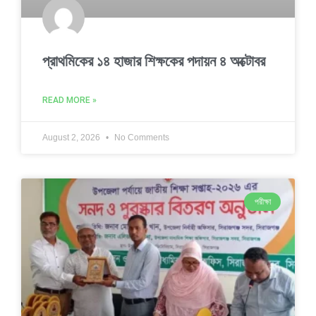
প্রাথমিকের ১৪ হাজার শিক্ষকের পদায়ন ৪ অক্টোবর
READ MORE »
August 2, 2026
No Comments
পরীক্ষা