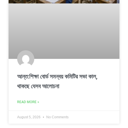
আন্ত:শিক্ষা বোর্ড সমন্বয় কমিটির সভা কাল,
থাকছে যেসব আলোচনা
READ MORE »
August 5, 2026
No Comments