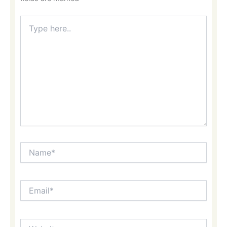
Type
here..
Name*
Email*
Website