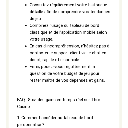
Consultez régulièrement votre historique
détaillé afin de comprendre vos tendances
de jeu.
Combinez l’usage du tableau de bord
classique et de l’application mobile selon
votre usage.
En cas d’incompréhension, n’hésitez pas à
contacter le support client via le chat en
direct, rapide et disponible.
Enfin, posez-vous régulièrement la
question de votre budget de jeu pour
rester maître de vos dépenses et gains.
FAQ : Suivi des gains en temps réel sur Thor
Casino
1. Comment accéder au tableau de bord
personnalisé ?