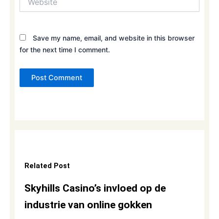
Save my name, email, and website in this browser
for the next time I comment.
Related Post
Skyhills Casino’s invloed op de
industrie van online gokken