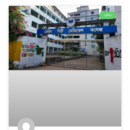
এমপিও