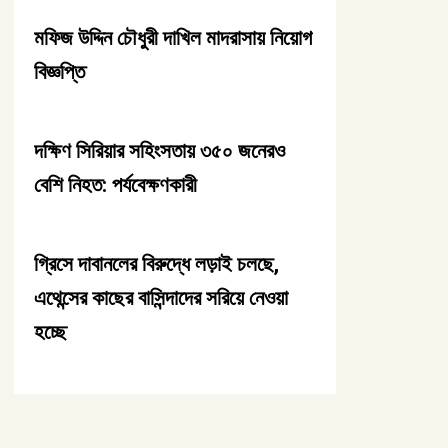
মফিজ উদ্দিন চৌধুরী দাখিল মাদরাসায় নিয়োগ
বিজ্ঞপ্তি
দক্ষিণ সিরিয়ার সহিংসতায় ৩৫০ জনেরও
বেশি নিহত: পর্যবেক্ষণকারী
গ্রিসে দাবানলের বিরুদ্ধে লড়াই চলছে,
এথেন্সের কাছের বাসিন্দাদের সরিয়ে নেওয়া
হচ্ছে