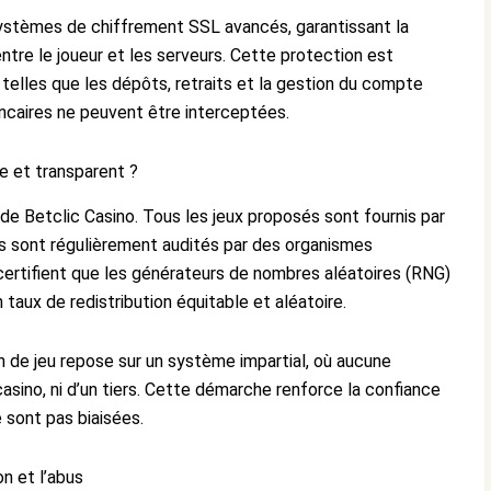
 systèmes de chiffrement SSL avancés, garantissant la
entre le joueur et les serveurs. Cette protection est
 telles que les dépôts, retraits et la gestion du compte
ancaires ne peuvent être interceptées.
e et transparent ?
e de Betclic Casino. Tous les jeux proposés sont fournis par
ls sont régulièrement audités par des organismes
rtifient que les générateurs de nombres aléatoires (RNG)
taux de redistribution équitable et aléatoire.
on de jeu repose sur un système impartial, où aucune
 casino, ni d’un tiers. Cette démarche renforce la confiance
 sont pas biaisées.
n et l’abus