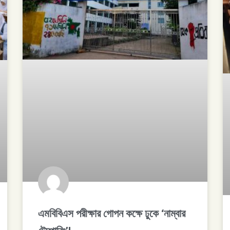
এমবিবিএস পরীক্ষার গোপন কক্ষে ঢুকে ‘নাম্বার