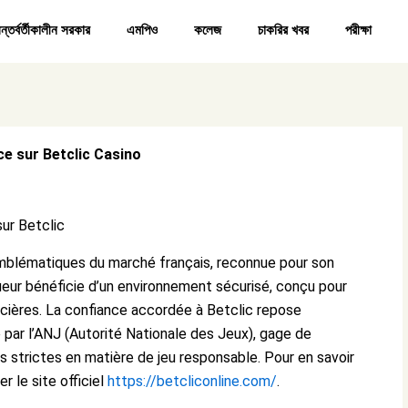
ন্তর্বর্তীকালীন সরকার
এমপিও
কলেজ
চাকরির খবর
পরীক্ষা
ce sur Betclic Casino
sur Betclic
emblématiques du marché français, reconnue pour son
e joueur bénéficie d’un environnement sécurisé, conçu pour
cières. La confiance accordée à Betclic repose
e par l’ANJ (Autorité Nationale des Jeux), gage de
 strictes en matière de jeu responsable. Pour en savoir
r le site officiel
https://betcliconline.com/
.