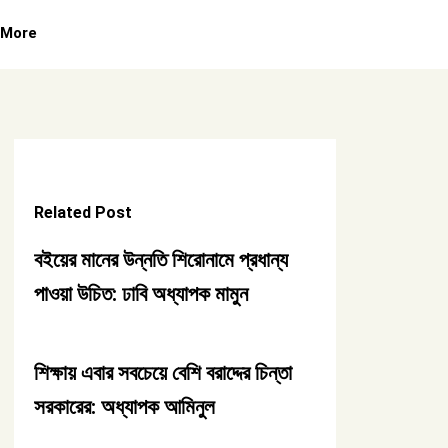
More
Related Post
বইয়ের মানের উন্নতি শিরোনামে প্রধান্য
পাওয়া উচিত: ঢাবি অধ্যাপক মামুন
শিক্ষায় এবার সবচেয়ে বেশি বরাদ্দের চিন্তা
সরকারের: অধ্যাপক আমিনুল