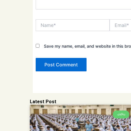
Name*
Email*
Save my name, email, and website in this bro
Latest Post
এমপিও