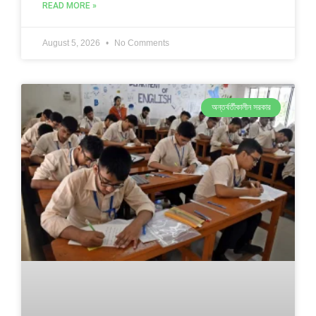
READ MORE »
August 5, 2026
No Comments
অন্তর্বর্তীকালীন সরকার