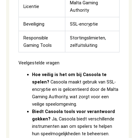
Malta Gaming
Licentie
Authority
Beveiliging
SSL-encryptie
Responsible
Stortingslimieten,
Gaming Tools
zelfuitsluiting
Veelgestelde vragen
Hoe veilig is het om bij Casoola te
spelen?
Casoola maakt gebruik van SSL-
encryptie en is gelicentieerd door de Malta
Gaming Authority, wat zorgt voor een
veilige speelomgeving.
Biedt Casoola tools voor verantwoord
gokken?
Ja, Casoola biedt verschillende
instrumenten aan om spelers te helpen
hun speelmogelijkheden te beheersen.