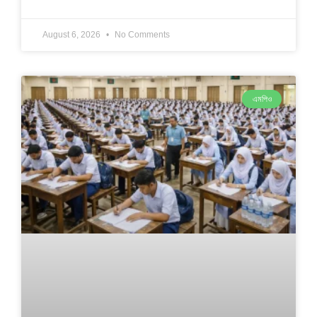
August 6, 2026
No Comments
এমপিও