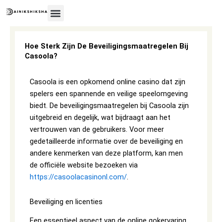
Skip
to
content
অন্তর্বর্তীকালীন সরকার
Hoe Sterk Zijn De Beveiligingsmaatregelen Bij
Casoola?
Casoola is een opkomend online casino dat zijn
spelers een spannende en veilige speelomgeving
biedt. De beveiligingsmaatregelen bij Casoola zijn
uitgebreid en degelijk, wat bijdraagt aan het
vertrouwen van de gebruikers. Voor meer
gedetailleerde informatie over de beveiliging en
andere kenmerken van deze platform, kan men
de officiële website bezoeken via
https://casoolacasinonl.com/
.
Beveiliging en licenties
Een essentieel aspect van de online gokervaring