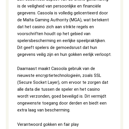
is de veiligheid van persoonlijke en financiële
gegevens. Casoola is volledig gelicentieerd door
de Malta Gaming Authority (MGA), wat betekent
dat het casino zich aan strikte regels en
voorschriften houdt op het gebied van
spelersbescherming en eerlijke speelpraktijken.
Dit geeft spelers de gemoedsrust dat hun
gegevens veilig zijn en hun gokken eerlijk verloopt.
Daarnaast maakt Casoola gebruik van de
nieuwste encryptietechnologieën, zoals SSL
(Secure Socket Layer), om ervoor te zorgen dat
alle data die tussen de speler en het casino
wordt verzonden, goed beveiligd is. Dit vermijdt
ongewenste toegang door derden en biedt een
extra laag van bescherming.
Verantwoord gokken en fair play