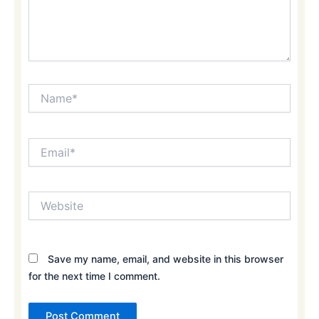
Name*
Email*
Website
Save my name, email, and website in this browser
for the next time I comment.