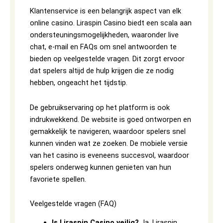
Klantenservice is een belangrijk aspect van elk
online casino. Liraspin Casino biedt een scala aan
ondersteuningsmogelijkheden, waaronder live
chat, e-mail en FAQs om snel antwoorden te
bieden op veelgestelde vragen. Dit zorgt ervoor
dat spelers altijd de hulp krijgen die ze nodig
hebben, ongeacht het tijdstip.
De gebruikservaring op het platform is ook
indrukwekkend. De website is goed ontworpen en
gemakkelijk te navigeren, waardoor spelers snel
kunnen vinden wat ze zoeken. De mobiele versie
van het casino is eveneens succesvol, waardoor
spelers onderweg kunnen genieten van hun
favoriete spellen.
Veelgestelde vragen (FAQ)
Is Liraspin Casino veilig?
Ja, Liraspin