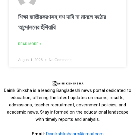
শিক্ষা জাতীয়করণসহ দশ দাবি না মানলে কঠোর
আন্দোলনের হুঁশিয়ারি
READ MORE »
August 1, 2026
No Comments
Dainik Shiksha is a leading Bangladeshi news portal dedicated to
education, offering the latest updates on exams, results,
admissions, teacher recruitment, government policies, and
academic news. Stay informed on the educational landscape
with timely reports and analysis.
Email:
Dainikshikshapro@gmail.com