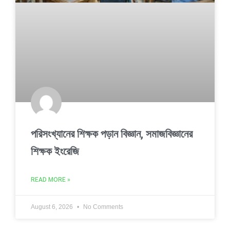
পরিসংখ্যানের শিক্ষক পড়ান বিজ্ঞান, সমাজবিজ্ঞানের
শিক্ষক ইংরেজি
READ MORE »
August 6, 2026
No Comments