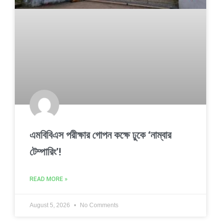
এমবিবিএস পরীক্ষার গোপন কক্ষে ঢুকে ‘নাম্বার
টেম্পারিং’!
READ MORE »
August 5, 2026
No Comments