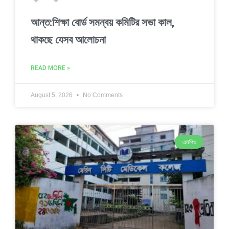
আন্ত:শিক্ষা বোর্ড সমন্বয় কমিটির সভা কাল,
থাকছে যেসব আলোচনা
READ MORE »
August 5, 2026
No Comments
এমপিও