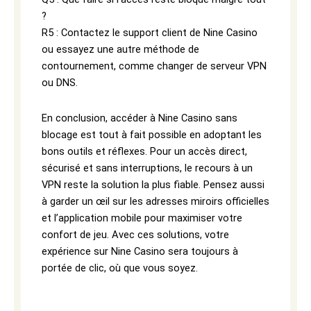
?
R5 : Contactez le support client de Nine Casino
ou essayez une autre méthode de
contournement, comme changer de serveur VPN
ou DNS.
En conclusion, accéder à Nine Casino sans
blocage est tout à fait possible en adoptant les
bons outils et réflexes. Pour un accès direct,
sécurisé et sans interruptions, le recours à un
VPN reste la solution la plus fiable. Pensez aussi
à garder un œil sur les adresses miroirs officielles
et l’application mobile pour maximiser votre
confort de jeu. Avec ces solutions, votre
expérience sur Nine Casino sera toujours à
portée de clic, où que vous soyez.