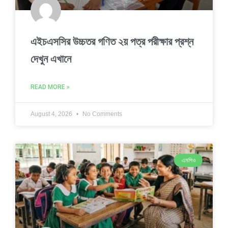
এইচএসসির উচ্চতর গণিত ২য় পত্র পরীক্ষার প্রশ্ন
দেখুন এখানে
READ MORE »
August 4, 2026
No Comments
এমপিও