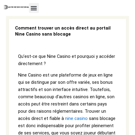
Skip
to
content
Comment trouver un accès direct au portail
Nine Casino sans blocage
Qu’est-ce que Nine Casino et pourquoi y accéder
directement ?
Nine Casino est une plateforme de jeux en ligne
qui se distingue par son offre variée, ses bonus
attractifs et son interface intuitive. Toutefois,
comme beaucoup d’autres casinos en ligne, son
accès peut être restreint dans certains pays
pour des raisons réglementaires. Trouver un
accès direct et fiable à
nine casino
sans blocage
est donc indispensable pour profiter pleinement
de ses services, que vous soyez joueur débutant