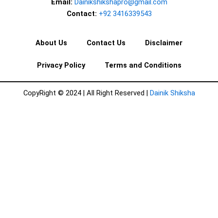
Email:
Dainikshikshapro@gmail.com
Contact:
+92 3416339543
About Us
Contact Us
Disclaimer
Privacy Policy
Terms and Conditions
CopyRight © 2024 | All Right Reserved |
Dainik Shiksha