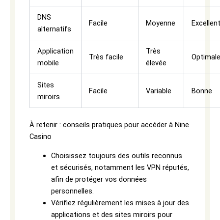
DNS
Facile
Moyenne
Excellen
alternatifs
Application
Très
Très facile
Optimal
mobile
élevée
Sites
Facile
Variable
Bonne
miroirs
À retenir : conseils pratiques pour accéder à Nine
Casino
Choisissez toujours des outils reconnus
et sécurisés, notamment les VPN réputés,
afin de protéger vos données
personnelles.
Vérifiez régulièrement les mises à jour des
applications et des sites miroirs pour