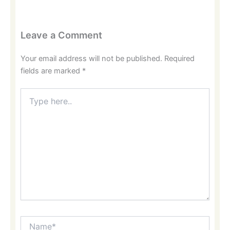
Leave a Comment
Your email address will not be published.
Required
fields are marked
*
Type
here..
Name*