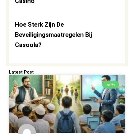
Casino
Hoe Sterk Zijn De
Beveiligingsmaatregelen Bij
Casoola?
Latest Post
এমপিও