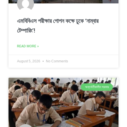
এমবিবিএস পরীক্ষার গোপন কক্ষে ঢুকে ‘নাম্বার
টেম্পারিং’!
READ MORE »
August 5, 2026
No Comments
অন্তর্বর্তীকালীন সরকার