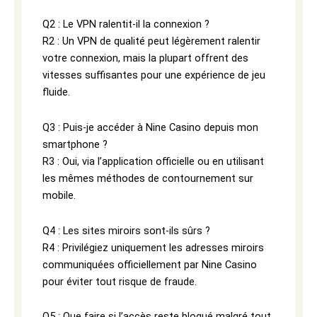
Q2 : Le VPN ralentit-il la connexion ?
R2 : Un VPN de qualité peut légèrement ralentir
votre connexion, mais la plupart offrent des
vitesses suffisantes pour une expérience de jeu
fluide.
Q3 : Puis-je accéder à Nine Casino depuis mon
smartphone ?
R3 : Oui, via l’application officielle ou en utilisant
les mêmes méthodes de contournement sur
mobile.
Q4 : Les sites miroirs sont-ils sûrs ?
R4 : Privilégiez uniquement les adresses miroirs
communiquées officiellement par Nine Casino
pour éviter tout risque de fraude.
Q5 : Que faire si l’accès reste bloqué malgré tout