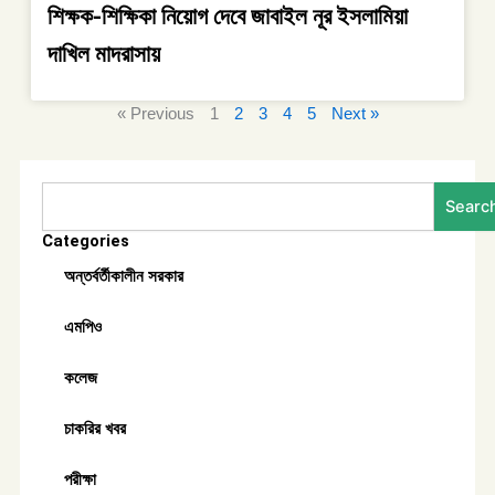
শিক্ষক-শিক্ষিকা নিয়োগ দেবে জাবাইল নূর ইসলামিয়া
দাখিল মাদরাসায়
« Previous
1
2
3
4
5
Next »
Search
Searc
Categories
অন্তর্বর্তীকালীন সরকার
এমপিও
কলেজ
চাকরির খবর
পরীক্ষা