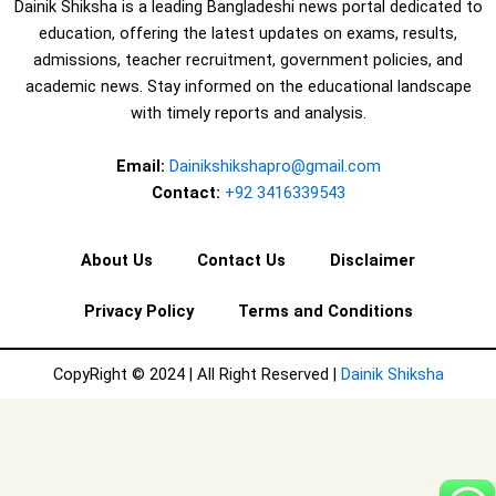
Dainik Shiksha is a leading Bangladeshi news portal dedicated to
education, offering the latest updates on exams, results,
admissions, teacher recruitment, government policies, and
academic news. Stay informed on the educational landscape
with timely reports and analysis.
Email:
Dainikshikshapro@gmail.com
Contact:
+92 3416339543
About Us
Contact Us
Disclaimer
Privacy Policy
Terms and Conditions
CopyRight © 2024 | All Right Reserved |
Dainik Shiksha