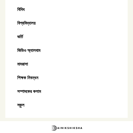
বিবিধ
বিশ্ববিদ্যালয়
ভর্তি
ভিডিও অ্যালবাম
মাদরাসা
শিক্ষক নিবন্ধন
সম্পাদকের কলাম
স্কুল