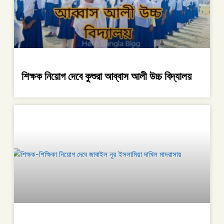
শিক্ষক নিয়োগ দেবে কুশুরা আব্বাস আলী উচ্চ বিদ্যালয়