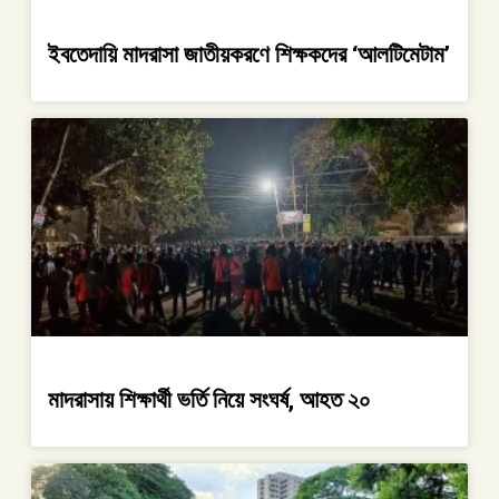
ইবতেদায়ি মাদরাসা জাতীয়করণে শিক্ষকদের ‘আলটিমেটাম’
মাদরাসায় শিক্ষার্থী ভর্তি নিয়ে সংঘর্ষ, আহত ২০