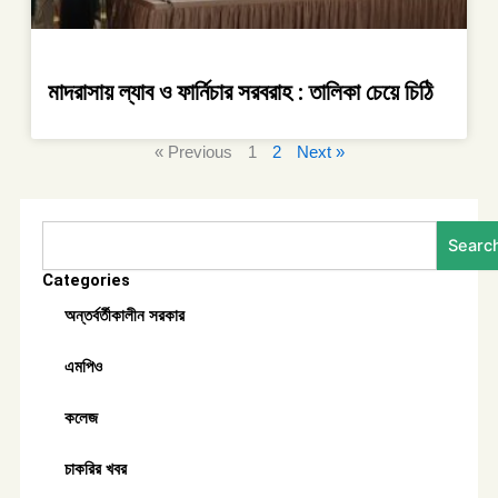
মাদরাসায় ল্যাব ও ফার্নিচার সরবরাহ : তালিকা চেয়ে চিঠি
« Previous
1
2
Next »
Search
Searc
Categories
অন্তর্বর্তীকালীন সরকার
এমপিও
কলেজ
চাকরির খবর