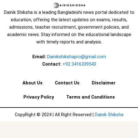
Dainik Shiksha is a leading Bangladeshi news portal dedicated to
education, offering the latest updates on exams, results,
admissions, teacher recruitment, government policies, and
academic news. Stay informed on the educational landscape
with timely reports and analysis.
Email:
Dainikshikshapro@gmail.com
Contact:
+92 3416339543
About Us
Contact Us
Disclaimer
Privacy Policy
Terms and Conditions
CopyRight © 2024 | All Right Reserved |
Dainik Shiksha