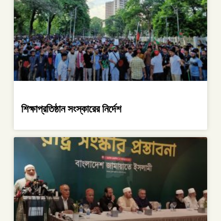
শিক্ষাপ্রতিষ্ঠান সংস্কারের নির্দেশ