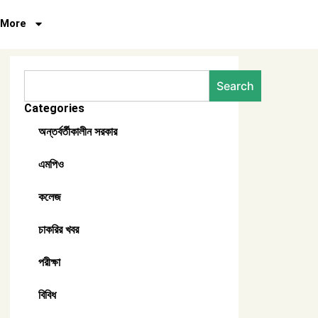
More
Search
Search
Categories
অন্তর্বর্তীকালীন সরকার
এমপিও
কলেজ
চাকরির খবর
পরীক্ষা
বিবিধ