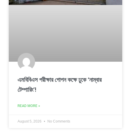
এমবিবিএস পরীক্ষার গোপন কক্ষে ঢুকে ‘নাম্বার
টেম্পারিং’!
READ MORE »
August 5, 2026
No Comments