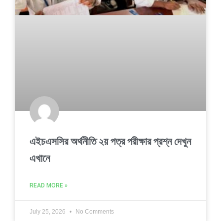
এইচএসসির অর্থনীতি ২য় পত্র পরীক্ষার প্রশ্ন দেখুন
এখানে
READ MORE »
July 25, 2026
No Comments