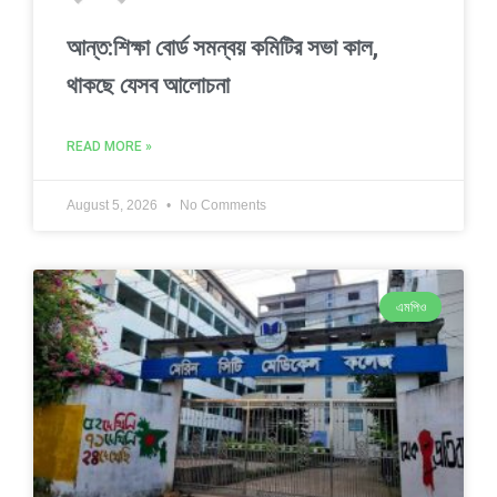
আন্ত:শিক্ষা বোর্ড সমন্বয় কমিটির সভা কাল,
থাকছে যেসব আলোচনা
READ MORE »
August 5, 2026
No Comments
এমপিও