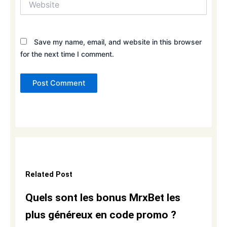
Save my name, email, and website in this browser
for the next time I comment.
Related Post
Quels sont les bonus MrxBet les
plus généreux en code promo ?