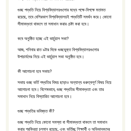
গুচ্ছ পদ্ধতি নিয়ে বিশ্ববিদ্যালয়গুলোর মধ্যে পক্ষে-বিপক্ষে মতামত
রয়েছে, তবে বেশিরভাগ বিশ্ববিদ্যালয়ই পদ্ধতিটি সমর্থন করে। কোনো
সীমাবদ্ধতা থাকলে তা সমাধান করার চেষ্টা করা হবে।
কবে অনুষ্ঠিত হচ্ছে এই ভার্চুয়াল সভা?
আজ, শনিবার রাত ৯টার দিকে গুচ্ছভুক্ত বিশ্ববিদ্যালয়গুলোর
উপাচার্যদের নিয়ে এই ভার্চুয়াল সভা অনুষ্ঠিত হবে।
কী আলোচনা হবে সভায়?
সভায় গুচ্ছ ভর্তি পদ্ধতির বিষয় ছাড়াও অন্যান্য গুরুত্বপূর্ণ বিষয় নিয়ে
আলোচনা হবে। বিশেষভাবে, গুচ্ছ পদ্ধতির সীমাবদ্ধতা এবং তার
সমাধান নিয়ে বিস্তারিত আলোচনা হবে।
গুচ্ছ পদ্ধতির ভবিষ্যত কী?
গুচ্ছ পদ্ধতি নিয়ে কোনো সমস্যা বা সীমাবদ্ধতা থাকলে তা সমাধান
করার প্রক্রিয়া চলমান রয়েছে, এবং ভর্তিচ্ছু শিক্ষার্থী ও অভিভাবকদের