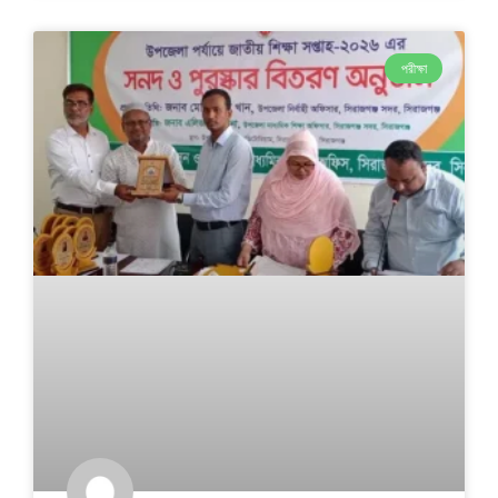
পরীক্ষা