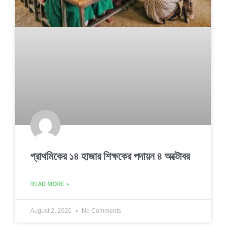
প্রাথমিকের ১৪ হাজার শিক্ষকের পদায়ন ৪ অক্টোবর
READ MORE »
August 2, 2026
No Comments