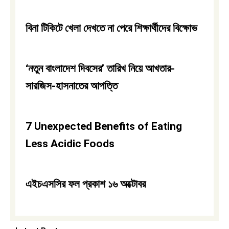
বিনা টিকিটে খেলা দেখতে না পেরে শিক্ষার্থীদের বিক্ষোভ
‘নতুন বাংলাদেশ দিবসের’ তারিখ নিয়ে আখতার-
সারজিস-হাসনাতের আপত্তি
7 Unexpected Benefits of Eating
Less Acidic Foods
এইচএসসির ফল প্রকাশ ১৬ অক্টোবর