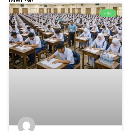
Latest Post
এমপিও